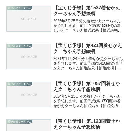
【宝くじ予想】第1537着せかえ
着せかえクーちゃん
クーちゃん予想絵柄
2026年3月25日分の着せかえクーちゃん
を予想します。前回予想(第1536回)の着
せかえクーちゃん抽選結果【抽選絵柄】
モモ→リンゴ→モモ→モモ前回予想(第
1536回)の予想結果第1536回の予想絵柄は
以下のとおりでした。ミカン→モモ→ミ
【宝くじ予想】第421回着せかえ
着せかえクーちゃん
カ...
クーちゃん予想絵柄
2021年11月24日分の着せかえクーちゃん
を予想します。前回予想(第420回)の着せ
かえクーちゃん抽選結果【抽選絵柄】メ
ロン→ミカン→モモ→ミカン前回予想(第
420回)の予想結果第420回の予想絵柄は以
下のとおりでした。リンゴ→ブドウ→
【宝くじ予想】第1057回着せか
着せかえクーちゃん
リ...
えクーちゃん予想絵柄
2024年5月13日分の着せかえクーちゃん
を予想します。前回予想(第1056回)の着
せかえクーちゃん抽選結果【抽選絵柄】
モモ→ミカン→モモ→リンゴ前回予想(第
1056回)の予想結果第1056回の予想絵柄は
以下のとおりでした。リンゴ→ミカン
【宝くじ予想】第1123回着せか
着せかえクーちゃん
→...
えクーちゃん予想絵柄