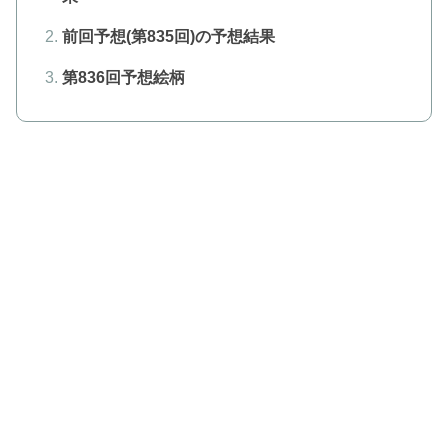
前回予想(第835回)の予想結果
第836回予想絵柄