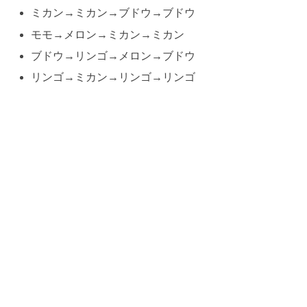
ミカン→ミカン→ブドウ→ブドウ
モモ→メロン→ミカン→ミカン
ブドウ→リンゴ→メロン→ブドウ
リンゴ→ミカン→リンゴ→リンゴ