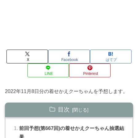
X
Facebook
はてブ
LINE
Pinterest
2022年11月8日分の着せかえクーちゃんを予想します。
目次
前回予想(第667回)の着せかえクーちゃん抽選結
果