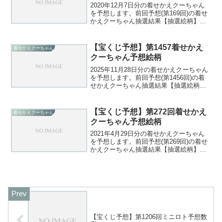
2020年12月7日分の着せかえクーちゃん
を予想します。前回予想(第169回)の着せ
かえクーちゃん抽選結果【抽選絵柄】メ
ロン→ブドウ→モモ→ミカン前回予想(第
169回)の予想結果第169回の予想絵柄は以
下のとおりでした。リンゴ→リンゴ→メ
【宝くじ予想】第1457着せかえ
着せかえクーちゃん
ロ...
クーちゃん予想絵柄
2025年11月28日分の着せかえクーちゃん
を予想します。前回予想(第1456回)の着
せかえクーちゃん抽選結果【抽選絵柄】
ミカン→メロン→リンゴ→ミカン前回予
想(第1456回)の予想結果第1456回の予想
絵柄は以下のとおりでした。ミカン→
【宝くじ予想】第272回着せかえ
着せかえクーちゃん
モ...
クーちゃん予想絵柄
2021年4月29日分の着せかえクーちゃん
を予想します。前回予想(第269回)の着せ
かえクーちゃん抽選結果【抽選絵柄】リ
ンゴ→ブドウ→リンゴ→モモ前回予想(第
269回)の予想結果第269回の予想絵柄は以
下のとおりでした。モモ→リンゴ→メロ
ン...
【宝くじ予想】第1206回ミニロト予想数