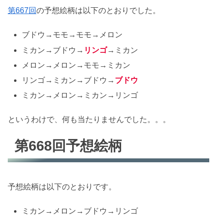
第667回
の予想絵柄は以下のとおりでした。
ブドウ→モモ→モモ→メロン
ミカン→ブドウ→
リンゴ
→ミカン
メロン→メロン→モモ→ミカン
リンゴ→ミカン→ブドウ→
ブドウ
ミカン→メロン→ミカン→リンゴ
というわけで、何も当たりませんでした。。。
第668回予想絵柄
予想絵柄は以下のとおりです。
ミカン→メロン→ブドウ→リンゴ