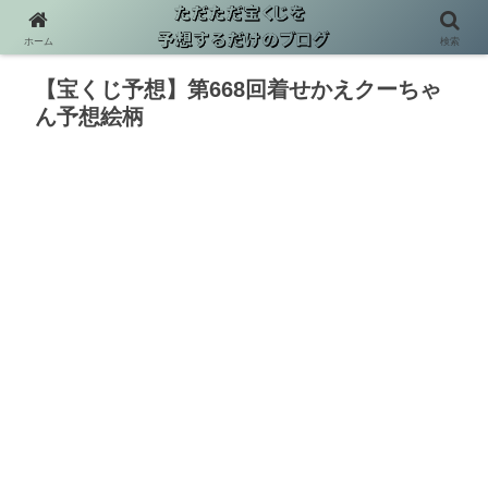
ホーム
検索
【宝くじ予想】第668回着せかえクーちゃ
ん予想絵柄