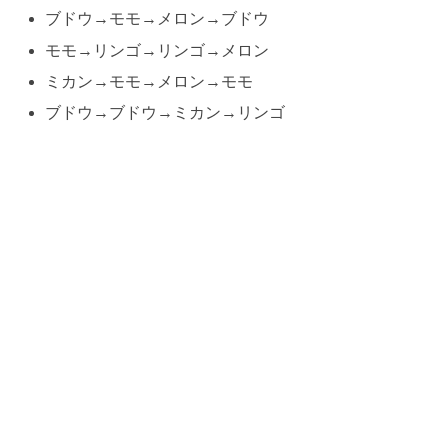
ブドウ→モモ→メロン→ブドウ
モモ→リンゴ→リンゴ→メロン
ミカン→モモ→メロン→モモ
ブドウ→ブドウ→ミカン→リンゴ