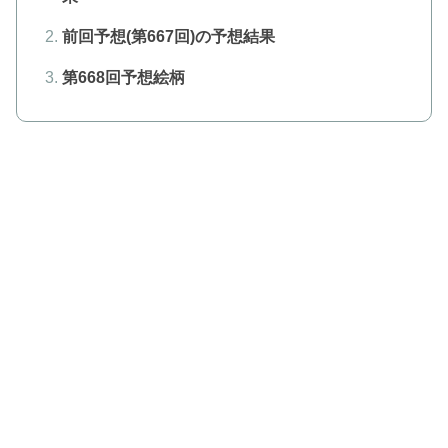
前回予想(第667回)の予想結果
第668回予想絵柄