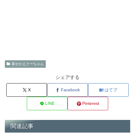
着せかえクーちゃん
シェアする
X
Facebook
はてブ
LINE
Pinterest
関連記事