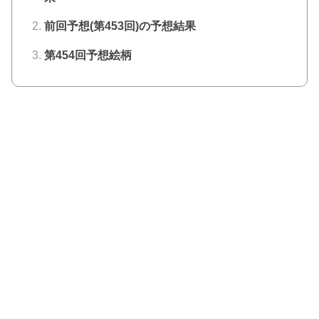
前回予想(第453回)の予想結果
第454回予想絵柄