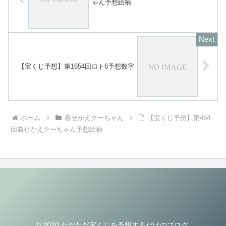
ゃん予想絵柄
【宝くじ予想】第1654回ロト6予想数字
ホーム
着せかえクーちゃん
【宝くじ予想】第454
回着せかえクーちゃん予想絵柄
© 2020 ただただ宝くじを予想するだけのブログ.