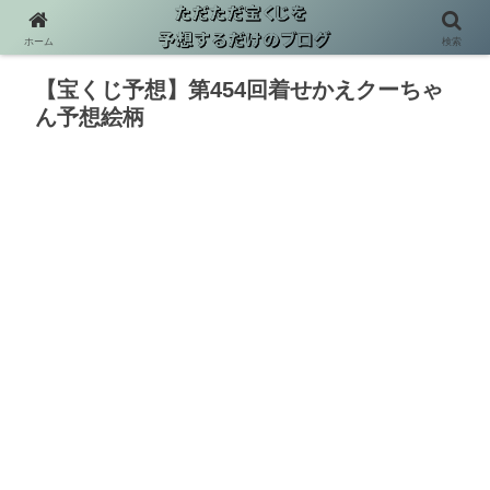
ホーム
検索
【宝くじ予想】第454回着せかえクーちゃ
ん予想絵柄