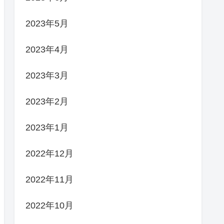
2023年5月
2023年4月
2023年3月
2023年2月
2023年1月
2022年12月
2022年11月
2022年10月