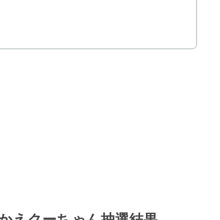
着せかえクーちゃん抽選結果