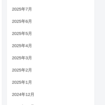
2025年7月
2025年6月
2025年5月
2025年4月
2025年3月
2025年2月
2025年1月
2024年12月