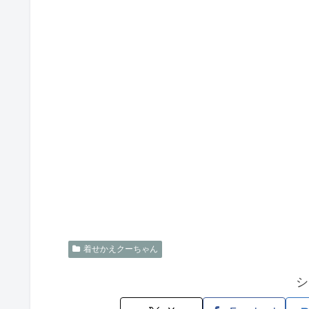
着せかえクーちゃん
シ