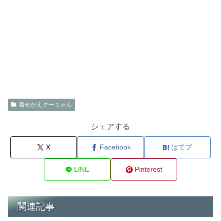
着せかえクーちゃん
シェアする
X
Facebook
はてブ
LINE
Pinterest
関連記事