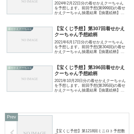
2024年2月22日分の着せかえクーちゃん
を予想します。前回予想(第999回)の着せ
かえクーちゃん抽選結果【抽選絵柄】ブ
ドウ→メロン→モモ→モモ前回予想(第
999回)の予想結果第999回の予想絵柄は以
下のとおりでした。リンゴ→ミカン→メ
【宝くじ予想】第307回着せかえ
着せかえクーちゃん
ロン...
クーちゃん予想絵柄
2021年6月17日分の着せかえクーちゃん
を予想します。前回予想(第304回)の着せ
かえクーちゃん抽選結果【抽選絵柄】ミ
カン→ミカン→メロン→モモ前回予想(第
304回)の予想結果第304回の予想絵柄は以
下のとおりでした。ブドウ→リンゴ→モ
【宝くじ予想】第396回着せかえ
着せかえクーちゃん
モ...
クーちゃん予想絵柄
2021年10月20日分の着せかえクーちゃん
を予想します。前回予想(第395回)の着せ
かえクーちゃん抽選結果【抽選絵柄】ミ
カン→モモ→モモ→メロン前回予想(第
395回)の予想結果第395回の予想絵柄は以
下のとおりでした。モモ→ブドウ→ミカ
ン...
【宝くじ予想】第1218回ミニロト予想数