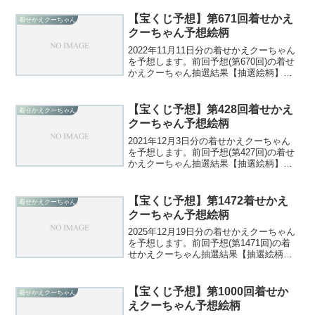
【宝くじ予想】第671回着せかえ
着せかえクーちゃん
クーちゃん予想絵柄
2022年11月11日分の着せかえクーちゃん
を予想します。前回予想(第670回)の着せ
かえクーちゃん抽選結果【抽選絵柄】ブ
ドウ→ブドウ→リンゴ→ミカン前回予想
(第670回)の予想結果第670回の予想絵柄
は以下のとおりでした。メロン→ミカン
【宝くじ予想】第428回着せかえ
着せかえクーちゃん
→...
クーちゃん予想絵柄
2021年12月3日分の着せかえクーちゃん
を予想します。前回予想(第427回)の着せ
かえクーちゃん抽選結果【抽選絵柄】モ
モ→メロン→リンゴ→ミカン前回予想(第
427回)の予想結果第427回の予想絵柄は以
下のとおりでした。メロン→リンゴ→ブ
【宝くじ予想】第1472着せかえ
着せかえクーちゃん
ド...
クーちゃん予想絵柄
2025年12月19日分の着せかえクーちゃん
を予想します。前回予想(第1471回)の着
せかえクーちゃん抽選結果【抽選絵柄】
ブドウ→ミカン→リンゴ→メロン前回予
想(第1471回)の予想結果第1471回の予想
絵柄は以下のとおりでした。モモ→ミ
【宝くじ予想】第1000回着せか
着せかえクーちゃん
カ...
えクーちゃん予想絵柄