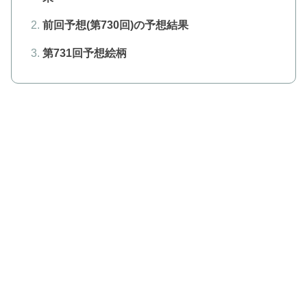
前回予想(第730回)の予想結果
第731回予想絵柄