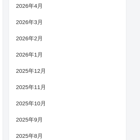
2026年4月
2026年3月
2026年2月
2026年1月
2025年12月
2025年11月
2025年10月
2025年9月
2025年8月