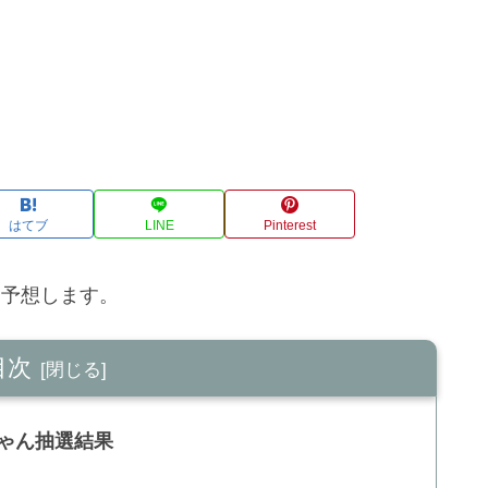
はてブ
LINE
Pinterest
を予想します。
目次
ちゃん抽選結果