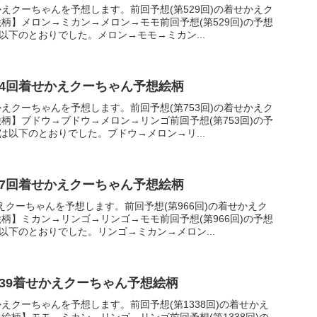
せかえクーちゃんを予想します。前回予想(第529回)の着せかえク
柄】メロン→ミカン→メロン→モモ前回予想(第529回)の予想
以下のとおりでした。メロン→モモ→ミカン...
54回着せかえクーちゃん予想絵柄
せかえクーちゃんを予想します。前回予想(第753回)の着せかえク
柄】ブドウ→ブドウ→メロン→リンゴ前回予想(第753回)の予
は以下のとおりでした。ブドウ→メロン→リ...
67回着せかえクーちゃん予想絵柄
かえクーちゃんを予想します。前回予想(第966回)の着せかえク
柄】ミカン→リンゴ→リンゴ→モモ前回予想(第966回)の予想
以下のとおりでした。リンゴ→ミカン→メロン...
339着せかえクーちゃん予想絵柄
せかえクーちゃんを予想します。前回予想(第1338回)の着せかえ