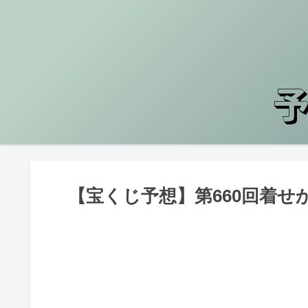
【宝くじ予想】第660回着せ