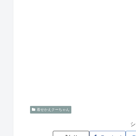
着せかえクーちゃん
シ