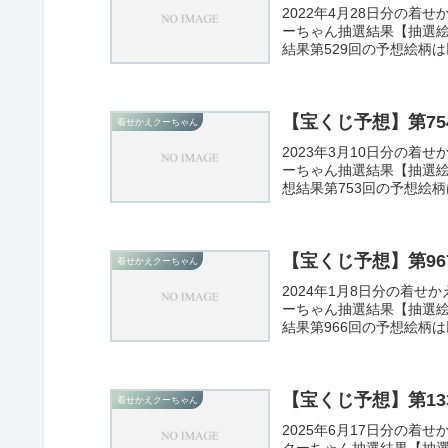
2022年4月28日分の着
ーちゃん抽選結果【抽選絵
結果第529回の予想絵柄は
【宝くじ予想】第7
着せかえクーちゃん
2023年3月10日分の着
ーちゃん抽選結果【抽選絵
想結果第753回の予想絵柄
【宝くじ予想】第9
着せかえクーちゃん
2024年1月8日分の着せ
ーちゃん抽選結果【抽選絵
結果第966回の予想絵柄は
【宝くじ予想】第1
着せかえクーちゃん
2025年6月17日分の着