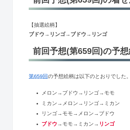
【抽選絵柄】
ブドウ→リンゴ→ブドウ→リンゴ
前回予想(第659回)の予
第659回
の予想絵柄は以下のとおりでした
メロン→ブドウ→リンゴ→モモ
ミカン→メロン→リンゴ→ミカン
リンゴ→モモ→メロン→ブドウ
ブドウ
→モモ→ミカン→
リンゴ