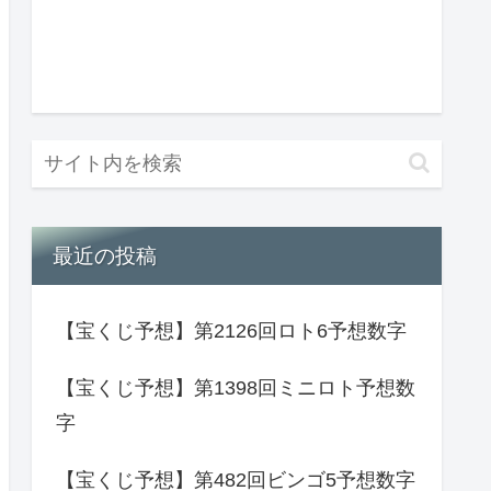
最近の投稿
【宝くじ予想】第2126回ロト6予想数字
【宝くじ予想】第1398回ミニロト予想数
字
【宝くじ予想】第482回ビンゴ5予想数字