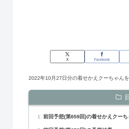
X
Facebook
2022年10月27日分の着せかえクーちゃん
前回予想(第659回)の着せかえクー