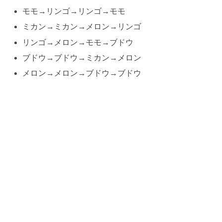
モモ→リンゴ→リンゴ→モモ
ミカン→ミカン→メロン→リンゴ
リンゴ→メロン→モモ→ブドウ
ブドウ→ブドウ→ミカン→メロン
メロン→メロン→ブドウ→ブドウ