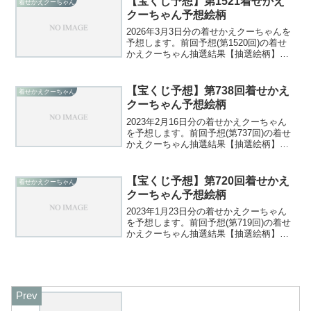
【宝くじ予想】第1521着せかえ
着せかえクーちゃん
ミカン→ミカンモ...
クーちゃん予想絵柄
2026年3月3日分の着せかえクーちゃんを
予想します。前回予想(第1520回)の着せ
かえクーちゃん抽選結果【抽選絵柄】ミ
カン→リンゴ→ブドウ→リンゴ前回予想
(第1520回)の予想結果第1520回の予想絵
柄は以下のとおりでした。モモ→モモ→
【宝くじ予想】第738回着せかえ
着せかえクーちゃん
ミ...
クーちゃん予想絵柄
2023年2月16日分の着せかえクーちゃん
を予想します。前回予想(第737回)の着せ
かえクーちゃん抽選結果【抽選絵柄】ブ
ドウ→リンゴ→モモ→リンゴ前回予想(第
737回)の予想結果第737回の予想絵柄は以
下のとおりでした。メロン→ブドウ→リ
【宝くじ予想】第720回着せかえ
着せかえクーちゃん
ン...
クーちゃん予想絵柄
2023年1月23日分の着せかえクーちゃん
を予想します。前回予想(第719回)の着せ
かえクーちゃん抽選結果【抽選絵柄】リ
ンゴ→リンゴ→ブドウ→ブドウ前回予想
(第719回)の予想結果第719回の予想絵柄
は以下のとおりでした。ミカン→ブドウ
→メ...