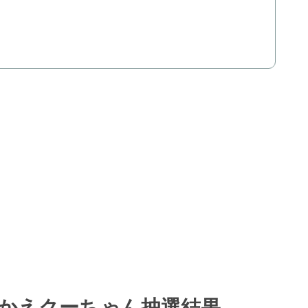
着せかえクーちゃん抽選結果