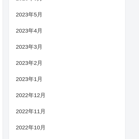
2023年5月
2023年4月
2023年3月
2023年2月
2023年1月
2022年12月
2022年11月
2022年10月