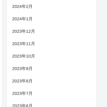
2024年2月
2024年1月
2023年12月
2023年11月
2023年10月
2023年9月
2023年8月
2023年7月
2023年6月