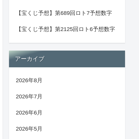
【宝くじ予想】第689回ロト7予想数字
【宝くじ予想】第2125回ロト6予想数字
アーカイブ
2026年8月
2026年7月
2026年6月
2026年5月