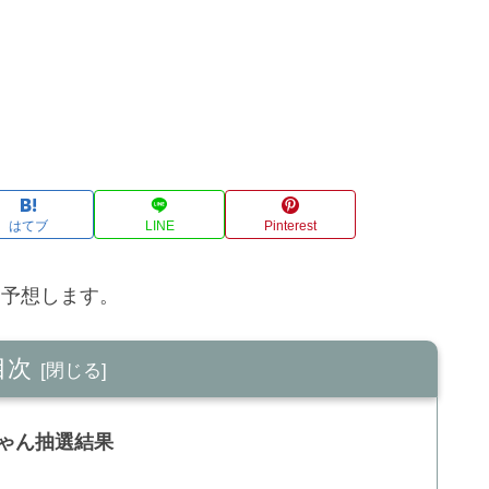
はてブ
LINE
Pinterest
を予想します。
目次
ちゃん抽選結果