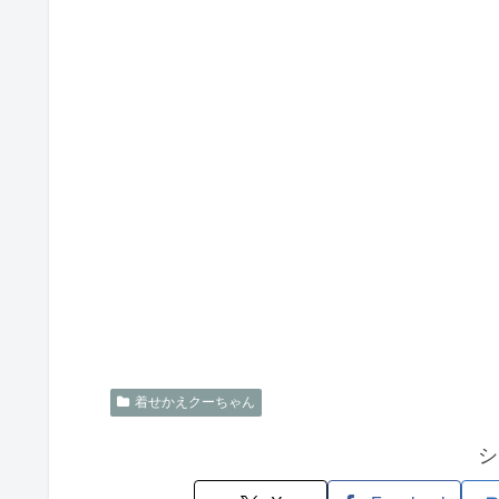
着せかえクーちゃん
シ