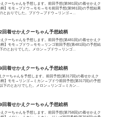
せかえクーちゃんを予想します。前回予想(第981回)の着せかえク
柄】モモ→ブドウ→モモ→モモ前回予想(第981回)の予想結果
のとおりでした。ブドウ→ブドウ→リンゴ→...
82回着せかえクーちゃん予想絵柄
せかえクーちゃんを予想します。前回予想(第481回)の着せかえク
柄】モモ→ブドウ→モモ→リンゴ前回予想(第481回)の予想結
下のとおりでした。メロン→ブドウ→リンゴ...
19回着せかえクーちゃん予想絵柄
かえクーちゃんを予想します。前回予想(第317回)の着せかえク
柄】モモ→リンゴ→ミカン→ブドウ前回予想(第317回)の予想
以下のとおりでした。メロン→リンゴ→ミカン...
59回着せかえクーちゃん予想絵柄
せかえクーちゃんを予想します。前回予想(第758回)の着せかえク