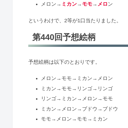
メロン→
ミカン
→
モモ
→
メロ
ン
というわけで、2等が1口当たりました。
第440回予想絵柄
予想絵柄は以下のとおりです。
メロン→モモ→ミカン→メロン
ミカン→モモ→リンゴ→リンゴ
リンゴ→ミカン→メロン→モモ
ミカン→メロン→ブドウ→ブドウ
モモ→メロン→モモ→ミカン