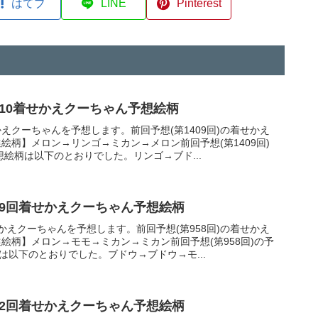
はてブ
LINE
Pinterest
410着せかえクーちゃん予想絵柄
せかえクーちゃんを予想します。前回予想(第1409回)の着せかえ
絵柄】メロン→リンゴ→ミカン→メロン前回予想(第1409回)
想絵柄は以下のとおりでした。リンゴ→ブド...
59回着せかえクーちゃん予想絵柄
着せかえクーちゃんを予想します。前回予想(第958回)の着せかえ
絵柄】メロン→モモ→ミカン→ミカン前回予想(第958回)の予
は以下のとおりでした。ブドウ→ブドウ→モ...
82回着せかえクーちゃん予想絵柄