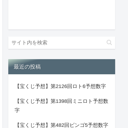
最近の投稿
【宝くじ予想】第2126回ロト6予想数字
【宝くじ予想】第1398回ミニロト予想数
字
【宝くじ予想】第482回ビンゴ5予想数字