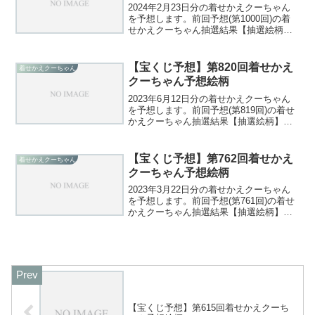
2024年2月23日分の着せかえクーちゃん
を予想します。前回予想(第1000回)の着
せかえクーちゃん抽選結果【抽選絵柄】
リンゴ→メロン→メロン→モモ前回予想
(第1000回)の予想結果第1000回の予想絵
柄は以下のとおりでした。ブドウ→メロ
【宝くじ予想】第820回着せかえ
着せかえクーちゃん
ン...
クーちゃん予想絵柄
2023年6月12日分の着せかえクーちゃん
を予想します。前回予想(第819回)の着せ
かえクーちゃん抽選結果【抽選絵柄】メ
ロン→ブドウ→ミカン→ブドウ前回予想
(第819回)の予想結果第819回の予想絵柄
は以下のとおりでした。ミカン→モモ→
【宝くじ予想】第762回着せかえ
着せかえクーちゃん
ミカ...
クーちゃん予想絵柄
2023年3月22日分の着せかえクーちゃん
を予想します。前回予想(第761回)の着せ
かえクーちゃん抽選結果【抽選絵柄】リ
ンゴ→ブドウ→モモ→ブドウ前回予想(第
761回)の予想結果第761回の予想絵柄は以
下のとおりでした。ブドウ→ミカン→リ
ン...
【宝くじ予想】第615回着せかえクーち