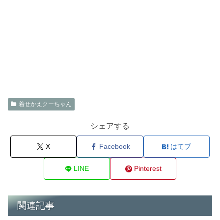
着せかえクーちゃん
シェアする
X
Facebook
はてブ
LINE
Pinterest
関連記事