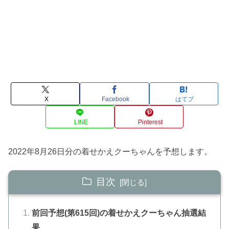
X
Facebook
はてブ
LINE
Pinterest
2022年8月26日分の着せかえクーちゃんを予想します。
目次
前回予想(第615回)の着せかえクーちゃん抽選結
果