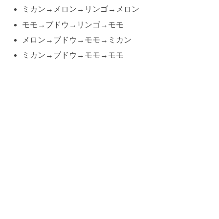
ミカン→メロン→リンゴ→メロン
モモ→ブドウ→リンゴ→モモ
メロン→ブドウ→モモ→ミカン
ミカン→ブドウ→モモ→モモ