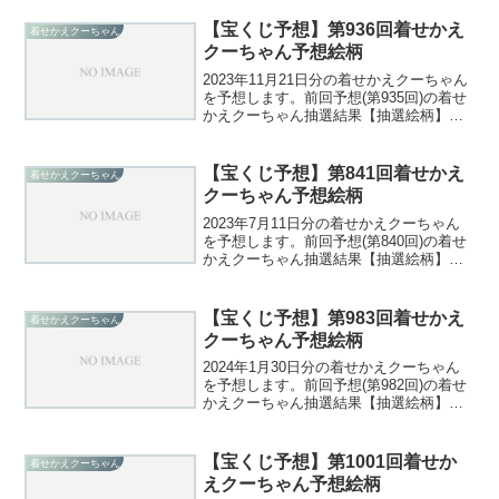
【宝くじ予想】第936回着せかえ
着せかえクーちゃん
クーちゃん予想絵柄
2023年11月21日分の着せかえクーちゃん
を予想します。前回予想(第935回)の着せ
かえクーちゃん抽選結果【抽選絵柄】ブ
ドウ→モモ→リンゴ→モモ前回予想(第
935回)の予想結果第935回の予想絵柄は以
下のとおりでした。リンゴ→ミカン→リ
【宝くじ予想】第841回着せかえ
着せかえクーちゃん
ン...
クーちゃん予想絵柄
2023年7月11日分の着せかえクーちゃん
を予想します。前回予想(第840回)の着せ
かえクーちゃん抽選結果【抽選絵柄】モ
モ→リンゴ→ブドウ→リンゴ前回予想(第
840回)の予想結果第840回の予想絵柄は以
下のとおりでした。メロン→ミカン→ミ
【宝くじ予想】第983回着せかえ
着せかえクーちゃん
カ...
クーちゃん予想絵柄
2024年1月30日分の着せかえクーちゃん
を予想します。前回予想(第982回)の着せ
かえクーちゃん抽選結果【抽選絵柄】ミ
カン→ブドウ→メロン→リンゴ前回予想
(第982回)の予想結果第982回の予想絵柄
は以下のとおりでした。リンゴ→モモ→
【宝くじ予想】第1001回着せか
着せかえクーちゃん
ミカ...
えクーちゃん予想絵柄