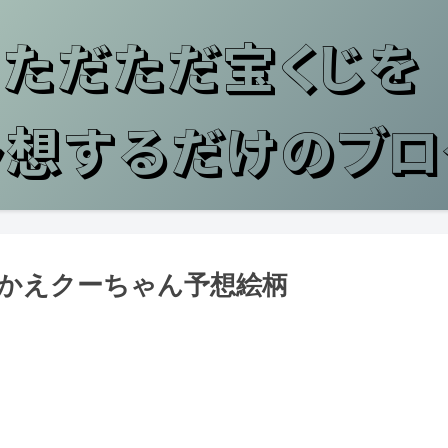
せかえクーちゃん予想絵柄