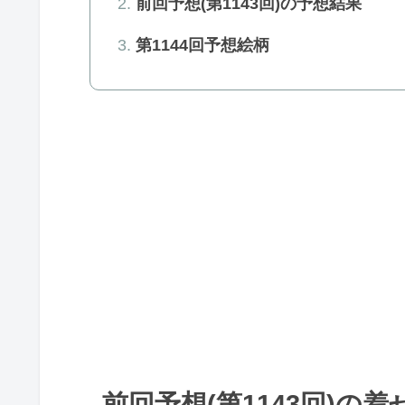
前回予想(第1143回)の予想結果
第1144回予想絵柄
前回予想(第1143回)