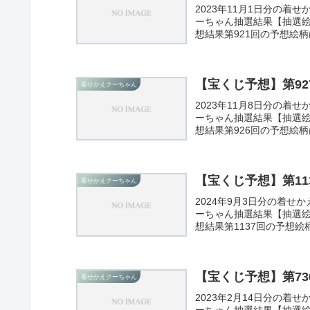
2023年11月1日分の着
ーちゃん抽選結果【抽選絵
想結果第921回の予想絵柄
【宝くじ予想】第9
着せかえクーちゃん
2023年11月8日分の着
ーちゃん抽選結果【抽選絵
想結果第926回の予想絵柄
【宝くじ予想】第1
着せかえクーちゃん
2024年9月3日分の着せ
ーちゃん抽選結果【抽選絵
想結果第1137回の予想絵
【宝くじ予想】第7
着せかえクーちゃん
2023年2月14日分の着