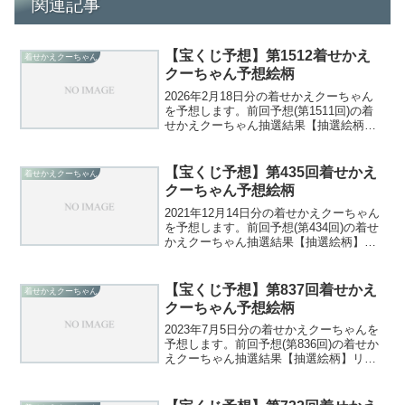
関連記事
【宝くじ予想】第1512着せかえ
着せかえクーちゃん
クーちゃん予想絵柄
2026年2月18日分の着せかえクーちゃん
を予想します。前回予想(第1511回)の着
せかえクーちゃん抽選結果【抽選絵柄】
リンゴ→モモ→ミカン→リンゴ前回予想
(第1511回)の予想結果第1511回の予想絵
柄は以下のとおりでした。リンゴ→リン
【宝くじ予想】第435回着せかえ
着せかえクーちゃん
ゴ...
クーちゃん予想絵柄
2021年12月14日分の着せかえクーちゃん
を予想します。前回予想(第434回)の着せ
かえクーちゃん抽選結果【抽選絵柄】モ
モ→ブドウ→メロン→モモ前回予想(第
434回)の予想結果第434回の予想絵柄は以
下のとおりでした。リンゴ→メロン→ミ
【宝くじ予想】第837回着せかえ
着せかえクーちゃん
カ...
クーちゃん予想絵柄
2023年7月5日分の着せかえクーちゃんを
予想します。前回予想(第836回)の着せか
えクーちゃん抽選結果【抽選絵柄】リン
ゴ→ブドウ→ブドウ→ブドウ前回予想(第
836回)の予想結果第836回の予想絵柄は以
下のとおりでした。リンゴ→モモ→ミカ