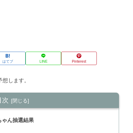
はてブ
LINE
Pinterest
を予想します。
目次
ーちゃん抽選結果