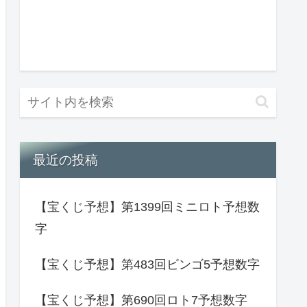
最近の投稿
【宝くじ予想】第1399回ミニロト予想数
字
【宝くじ予想】第483回ビンゴ5予想数字
【宝くじ予想】第690回ロト7予想数字