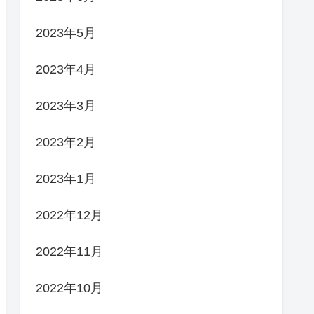
2023年5月
2023年4月
2023年3月
2023年2月
2023年1月
2022年12月
2022年11月
2022年10月