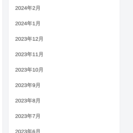
2024年2月
2024年1月
2023年12月
2023年11月
2023年10月
2023年9月
2023年8月
2023年7月
2023年6月