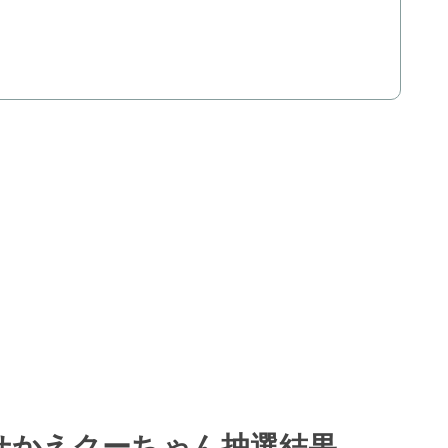
の着せかえクーちゃん抽選結果