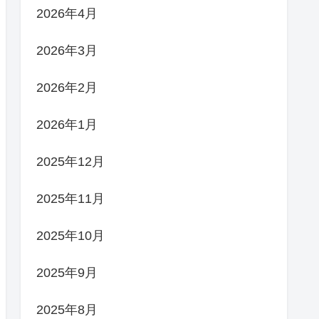
2026年4月
2026年3月
2026年2月
2026年1月
2025年12月
2025年11月
2025年10月
2025年9月
2025年8月