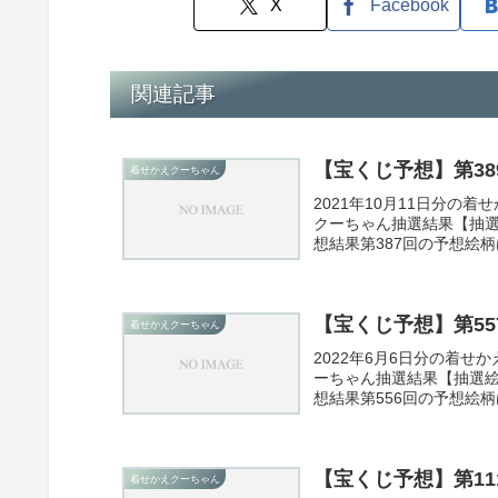
X
Facebook
関連記事
【宝くじ予想】第3
着せかえクーちゃん
2021年10月11日分の
クーちゃん抽選結果【抽選
想結果第387回の予想絵柄
【宝くじ予想】第5
着せかえクーちゃん
2022年6月6日分の着せ
ーちゃん抽選結果【抽選絵
想結果第556回の予想絵柄
【宝くじ予想】第1
着せかえクーちゃん