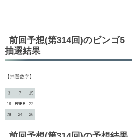
前回予想(第314回)のビンゴ5
抽選結果
【抽選数字】
3
7
15
16
FREE
22
29
34
36
前回予想(第314回)の予想結果