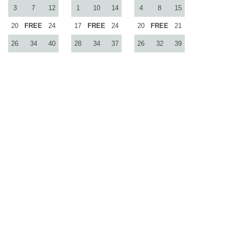
3
7
12
1
10
14
4
8
15
20
FREE
24
17
FREE
24
20
FREE
21
26
34
40
28
34
37
26
32
39