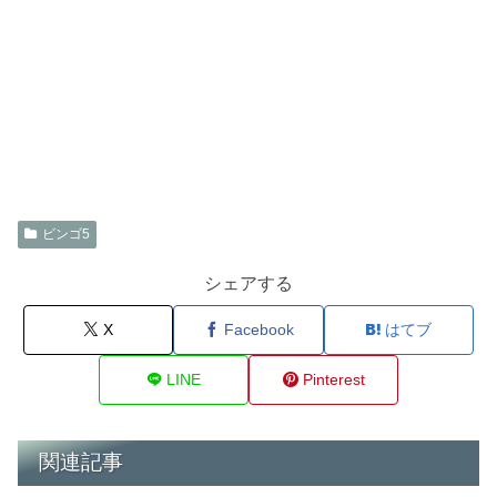
ビンゴ5
シェアする
X
Facebook
はてブ
LINE
Pinterest
関連記事