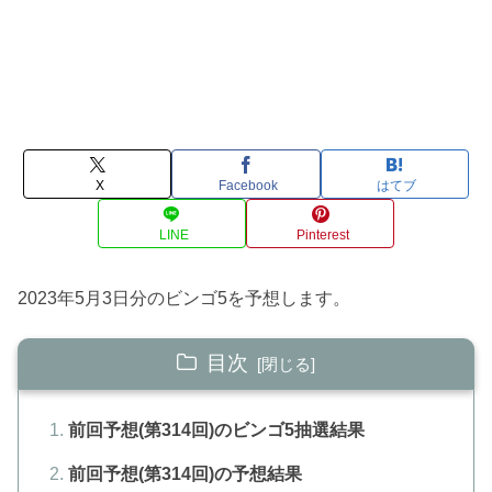
X
Facebook
はてブ
LINE
Pinterest
2023年5月3日分のビンゴ5を予想します。
目次
前回予想(第314回)のビンゴ5抽選結果
前回予想(第314回)の予想結果