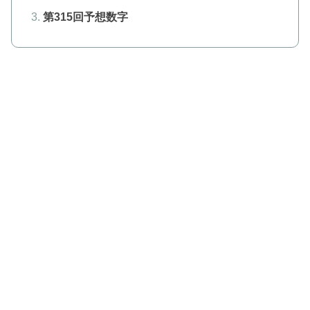
第315回予想数字