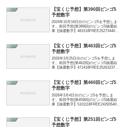
【宝くじ予想】第390回ビンゴ5
ビンゴ5
予想数字
2024年10月16日分のビンゴ5を予想しま
す。前回予想(第389回)のビンゴ5抽選結
果【抽選数字】481518FREE25273440前
回予想(第389回)の予想結果第389回の予
想数字は以下のとおりでした。
261120FREE25283...
【宝くじ予想】第463回ビンゴ5
ビンゴ5
予想数字
2026年3月25日分のビンゴ5を予想しま
す。前回予想(第462回)のビンゴ5抽選結
果【抽選数字】471418FREE25263237前
回予想(第462回)の予想結果第462回の予
想数字は以下のとおりでした。
161218FREE242933...
【宝くじ予想】第460回ビンゴ5
ビンゴ5
予想数字
2026年3月4日分のビンゴ5を予想しま
す。前回予想(第459回)のビンゴ5抽選結
果【抽選数字】5101118FREE24293540前
回予想(第459回)の予想結果第459回の予
想数字は以下のとおりでした。
291119FREE212835...
【宝くじ予想】第251回ビンゴ5
ビンゴ5
予想数字