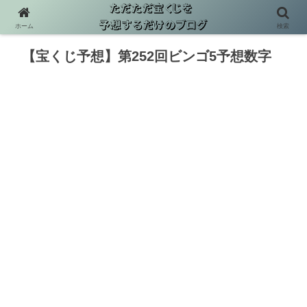
ホーム
検索
【宝くじ予想】第252回ビンゴ5予想数字