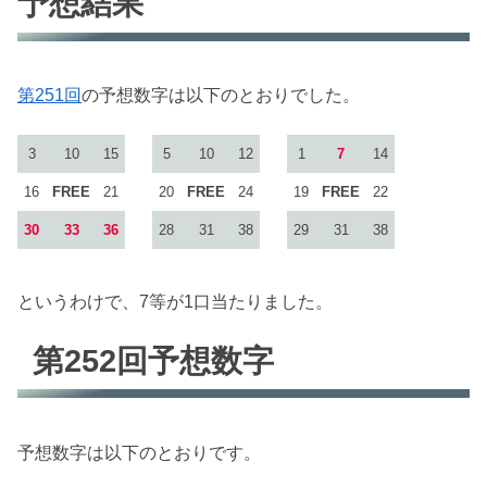
予想結果
第251回
の予想数字は以下のとおりでした。
3
10
15
5
10
12
1
7
14
16
FREE
21
20
FREE
24
19
FREE
22
30
33
36
28
31
38
29
31
38
というわけで、7等が1口当たりました。
第252回予想数字
予想数字は以下のとおりです。