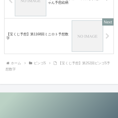
ゃん予想絵柄
【宝くじ予想】第1168回ミニロト予想数
字
ホーム
ビンゴ5
【宝くじ予想】第252回ビンゴ5予
想数字