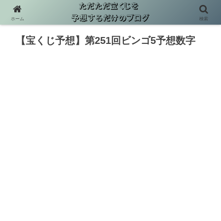
ホーム
検索
【宝くじ予想】第251回ビンゴ5予想数字