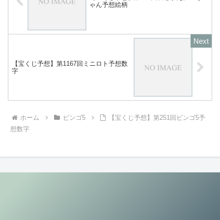
ゃん予想絵柄
【宝くじ予想】第1167回ミニロト予想数
字
ホーム
ビンゴ5
【宝くじ予想】第251回ビンゴ5予
想数字