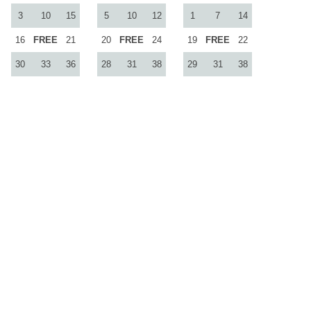
3
10
15
5
10
12
1
7
14
16
FREE
21
20
FREE
24
19
FREE
22
30
33
36
28
31
38
29
31
38