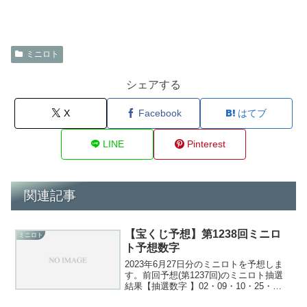
ミニロト
シェアする
X
Facebook
はてブ
LINE
Pinterest
関連記事
【宝くじ予想】第1238回ミニロ
ミニロト
ト予想数字
2023年6月27日分のミニロトを予想しま
す。前回予想(第1237回)のミニロト抽選
結果【抽選数字 】02・09・10・25・
31【ボーナス数字】1831が第1236回から