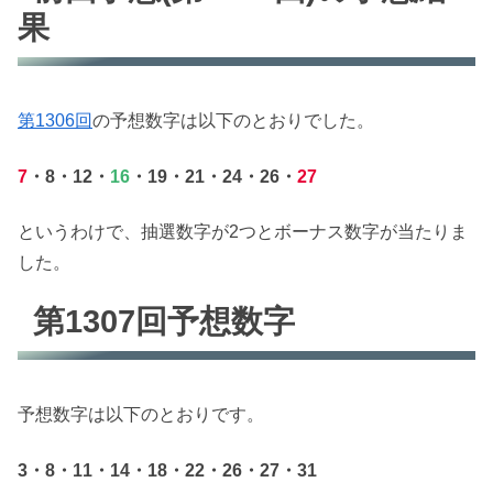
果
第1306回
の予想数字は以下のとおりでした。
7
・8・12・
16
・19・21・24・26・
27
というわけで、抽選数字が2つとボーナス数字が当たりま
した。
第1307回予想数字
予想数字は以下のとおりです。
3・8・11・14・18・22・26・27・31