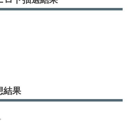
想結果
。