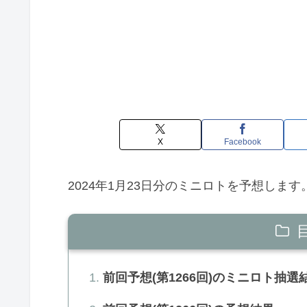
X
Facebook
2024年1月23日分のミニロトを予想します
前回予想(第1266回)のミニロト抽選