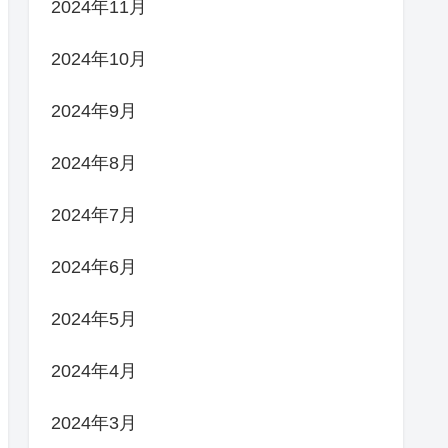
2024年11月
2024年10月
2024年9月
2024年8月
2024年7月
2024年6月
2024年5月
2024年4月
2024年3月