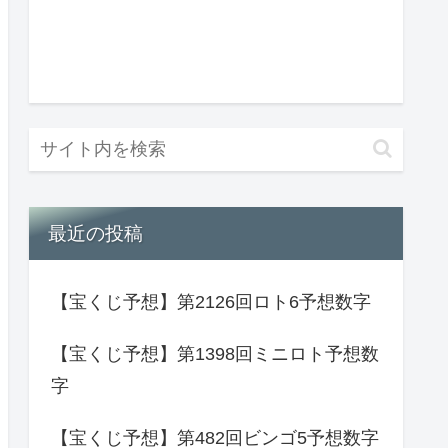
最近の投稿
【宝くじ予想】第2126回ロト6予想数字
【宝くじ予想】第1398回ミニロト予想数
字
【宝くじ予想】第482回ビンゴ5予想数字