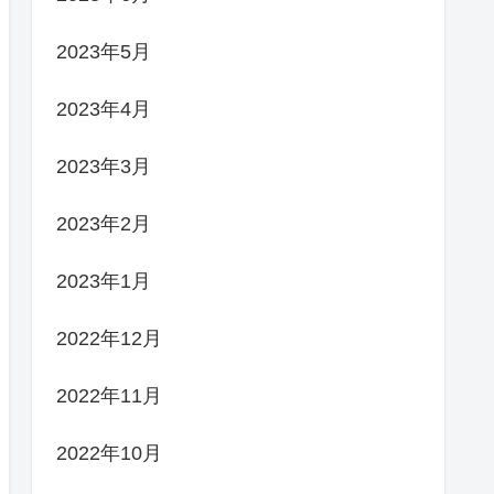
2023年5月
2023年4月
2023年3月
2023年2月
2023年1月
2022年12月
2022年11月
2022年10月