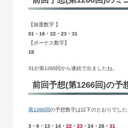
【抽選数字 】
01・16・22・23・31
【ボーナス数字】
18
31が第1265回から連続で出ましたね。
前回予想(第1266回)の予
第1266回
の予想数字は以下のとおりでした
3・6・13・14・
22
・
23
・24・28・
31