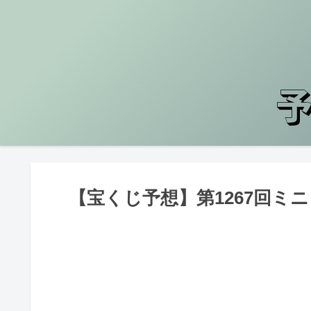
【宝くじ予想】第1267回ミ