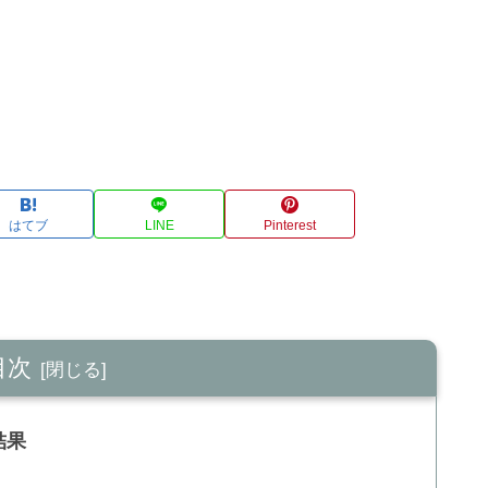
はてブ
LINE
Pinterest
。
目次
結果