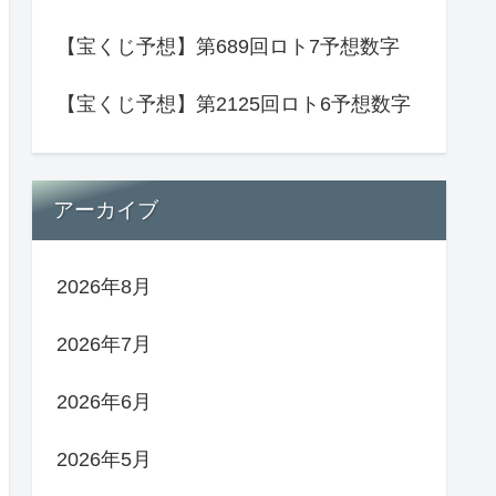
【宝くじ予想】第689回ロト7予想数字
【宝くじ予想】第2125回ロト6予想数字
アーカイブ
2026年8月
2026年7月
2026年6月
2026年5月