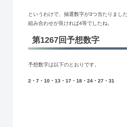
というわけで、抽選数字が3つ当たりまし
組み合わせが良ければ4等でしたね。
第1267回予想数字
予想数字は以下のとおりです。
2・7・10・13・17・18・24・27・31