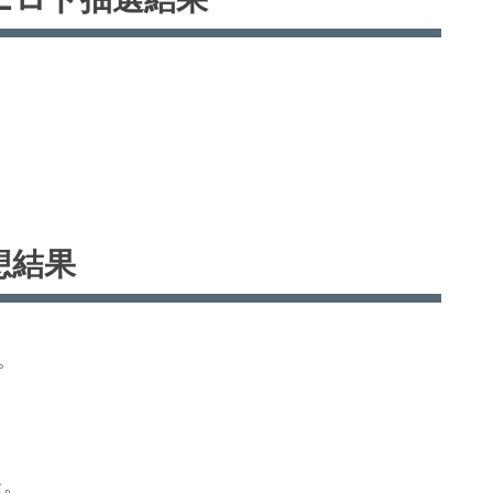
想結果
。
た。