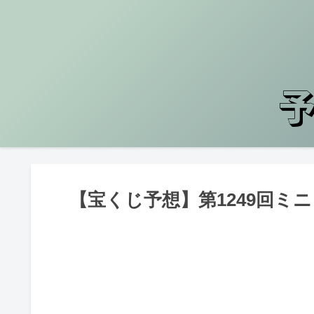
【宝くじ予想】第1249回ミ