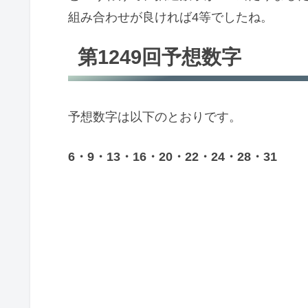
組み合わせが良ければ4等でしたね。
第1249回予想数字
予想数字は以下のとおりです。
6・9・13・16・20・22・24・28・31