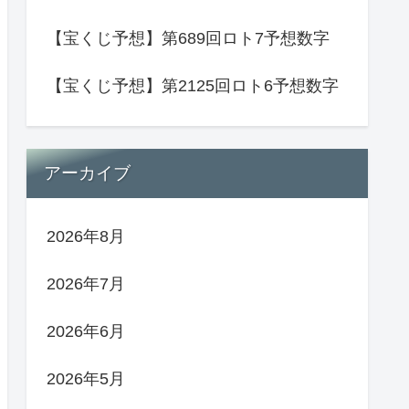
【宝くじ予想】第689回ロト7予想数字
【宝くじ予想】第2125回ロト6予想数字
アーカイブ
2026年8月
2026年7月
2026年6月
2026年5月