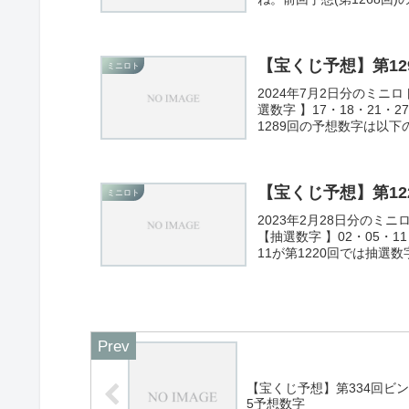
【宝くじ予想】第12
ミニロト
2024年7月2日分のミニ
選数字 】17・18・21・
1289回の予想数字は以下の
【宝くじ予想】第12
ミニロト
2023年2月28日分のミ
【抽選数字 】02・05・1
11が第1220回では抽選数
【宝くじ予想】第334回ビ
5予想数字