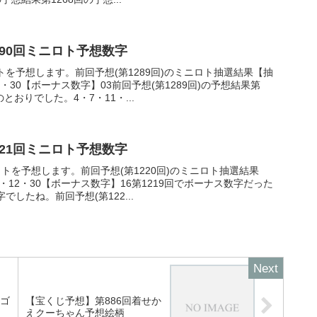
90回ミニロト予想数字
ロトを予想します。前回予想(第1289回)のミニロト抽選結果【抽
27・30【ボーナス数字】03前回予想(第1289回)の予想結果第
とおりでした。4・7・11・...
21回ミニロト予想数字
ニロトを予想します。前回予想(第1220回)のミニロト抽選結果
1・12・30【ボーナス数字】16第1219回でボーナス数字だった
字でしたね。前回予想(第122...
ンゴ
【宝くじ予想】第886回着せか
えクーちゃん予想絵柄