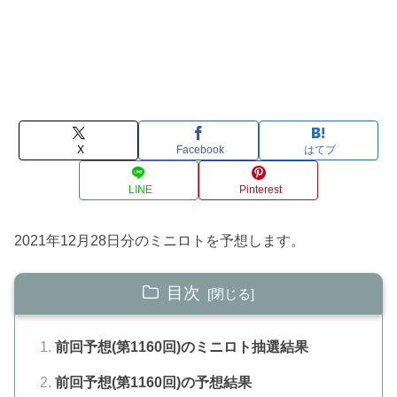
X
Facebook
はてブ
LINE
Pinterest
2021年12月28日分のミニロトを予想します。
目次
前回予想(第1160回)のミニロト抽選結果
前回予想(第1160回)の予想結果