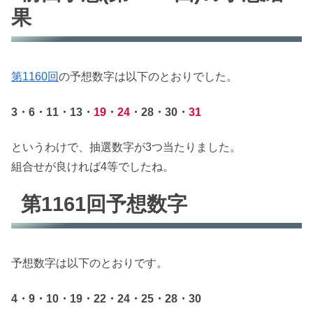
果
第1160回
の予想数字は以下のとおりでした。
3・6・11・13・
19
・
24
・28・30・
31
というわけで、抽選数字が3つ当たりました。
組合せが良ければ4等でしたね。
第1161回予想数字
予想数字は以下のとおりです。
4・9・10・19・22・24・25・28・30