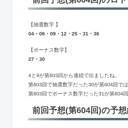
【抽選数字 】
04・06・09・12・25・31・36
【ボーナス数字】
27・30
4と9が第603回から連続で出ましたね。
第603回で抽選数字だった30が第604回
第603回でボーナス数字だった31が第60
前回予想(第604回)の予