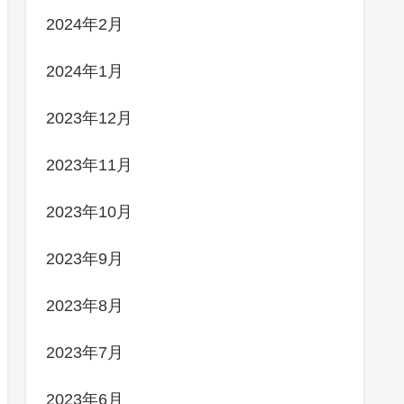
2024年2月
2024年1月
2023年12月
2023年11月
2023年10月
2023年9月
2023年8月
2023年7月
2023年6月