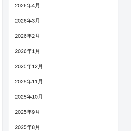
2026年4月
2026年3月
2026年2月
2026年1月
2025年12月
2025年11月
2025年10月
2025年9月
2025年8月