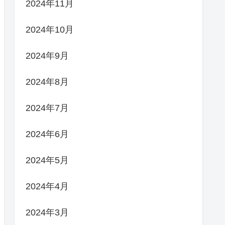
2024年11月
2024年10月
2024年9月
2024年8月
2024年7月
2024年6月
2024年5月
2024年4月
2024年3月