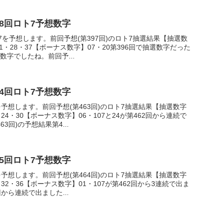
8回ロト7予想数字
ロト7を予想します。前回予想(第397回)のロト7抽選結果【抽選数
5・21・28・37【ボーナス数字】07・20第396回で抽選数字だった
数字でしたね。前回予...
4回ロト7予想数字
7を予想します。前回予想(第463回)のロト7抽選結果【抽選数字
9・24・30【ボーナス数字】06・107と24が第462回から連続で
3回)の予想結果第4...
5回ロト7予想数字
7を予想します。前回予想(第464回)のロト7抽選結果【抽選数字
0・32・36【ボーナス数字】01・107が第462回から3連続で出ま
回から連続で出ました...