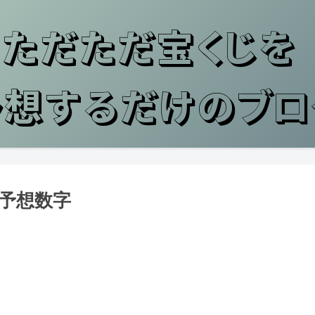
7予想数字