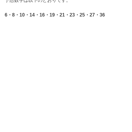
予想数字は以下のとおりです。
6・8・10・14・16・19・21・23・25・27・36