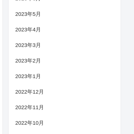
2023年5月
2023年4月
2023年3月
2023年2月
2023年1月
2022年12月
2022年11月
2022年10月