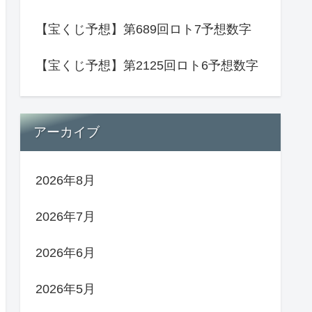
【宝くじ予想】第689回ロト7予想数字
【宝くじ予想】第2125回ロト6予想数字
アーカイブ
2026年8月
2026年7月
2026年6月
2026年5月