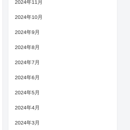
2024年11月
2024年10月
2024年9月
2024年8月
2024年7月
2024年6月
2024年5月
2024年4月
2024年3月