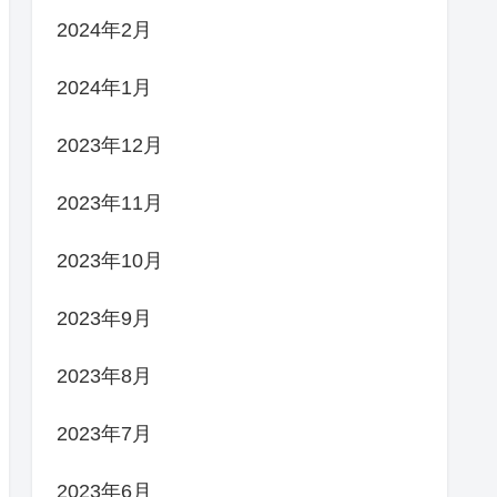
2024年2月
2024年1月
2023年12月
2023年11月
2023年10月
2023年9月
2023年8月
2023年7月
2023年6月