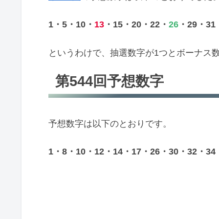
1・5・10・
13
・15・20・22・
26
・29・31
というわけで、抽選数字が1つとボーナス
第544回予想数字
予想数字は以下のとおりです。
1・8・10・12・14・17・26・30・32・34