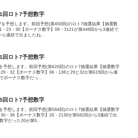
1回ロト7予想数字
ロト7を予想します。前回予想(第450回)のロト7抽選結果【抽選数
・21・23・30【ボーナス数字】09・3121が第448回から3連続で
から連続で出ましたね...
1回ロト7予想数字
ト7を予想します。前回予想(第620回)のロト7抽選結果【抽選数字
2・29・32【ボーナス数字】06・138と29と32が第619回から連
でボーナス数字だっ...
5回ロト7予想数字
ト7を予想します。前回予想(第584回)のロト7抽選結果【抽選数字
3・30・36【ボーナス数字】20・2130が第582回から3連続で出
字だった20が第5...