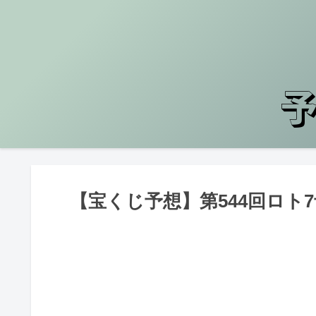
【宝くじ予想】第544回ロト