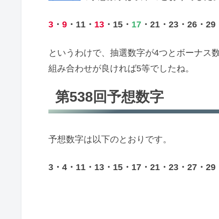
3
・
9
・11・
13
・15・
17
・21・23・26・29
というわけで、抽選数字が4つとボーナス
組み合わせが良ければ5等でしたね。
第538回予想数字
予想数字は以下のとおりです。
3・4・11・13・15・17・21・23・27・29