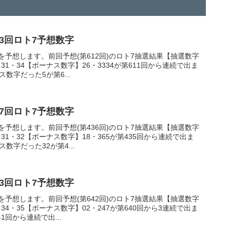
3回ロト7予想数字
ト7を予想します。前回予想(第612回)のロト7抽選結果【抽選数字
7・31・34【ボーナス数字】26・3334が第611回から連続で出ま
数字だった5が第6...
7回ロト7予想数字
ト7を予想します。前回予想(第436回)のロト7抽選結果【抽選数字
26・31・32【ボーナス数字】18・365が第435回から連続で出ま
数字だった32が第4...
3回ロト7予想数字
ト7を予想します。前回予想(第642回)のロト7抽選結果【抽選数字
3・34・35【ボーナス数字】02・247が第640回から3連続で出ま
1回から連続で出...