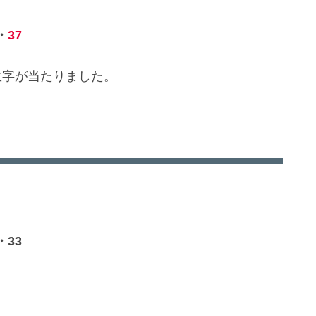
・
37
数字が当たりました。
・33