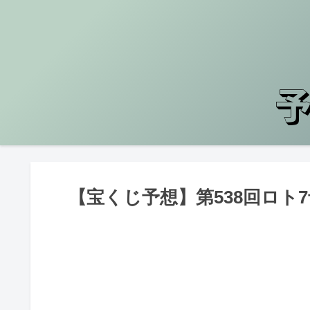
【宝くじ予想】第538回ロト