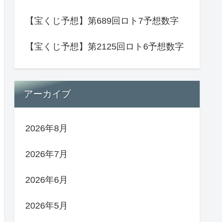
【宝くじ予想】第689回ロト7予想数字
【宝くじ予想】第2125回ロト6予想数字
アーカイブ
2026年8月
2026年7月
2026年6月
2026年5月