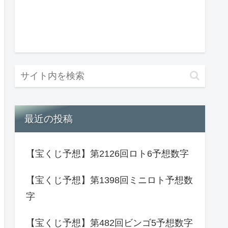
最近の投稿
【宝くじ予想】第2126回ロト6予想数字
【宝くじ予想】第1398回ミニロト予想数
字
【宝くじ予想】第482回ビンゴ5予想数字