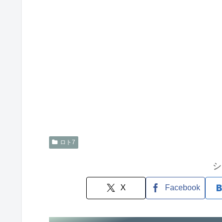
ロト7
シ
X
Facebook