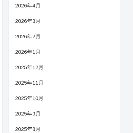
2026年4月
2026年3月
2026年2月
2026年1月
2025年12月
2025年11月
2025年10月
2025年9月
2025年8月