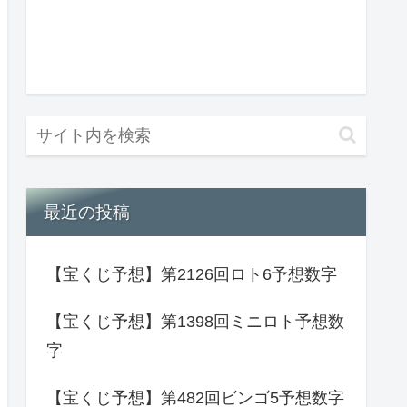
最近の投稿
【宝くじ予想】第2126回ロト6予想数字
【宝くじ予想】第1398回ミニロト予想数
字
【宝くじ予想】第482回ビンゴ5予想数字