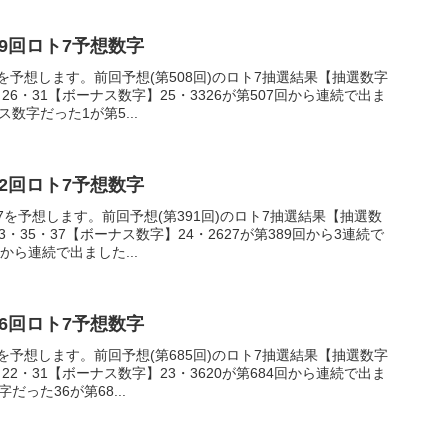
9回ロト7予想数字
ト7を予想します。前回予想(第508回)のロト7抽選結果【抽選数字
6・26・31【ボーナス数字】25・3326が第507回から連続で出ま
数字だった1が第5...
2回ロト7予想数字
ロト7を予想します。前回予想(第391回)のロト7抽選結果【抽選数
・33・35・37【ボーナス数字】24・2627が第389回から3連続で
から連続で出ました...
6回ロト7予想数字
ト7を予想します。前回予想(第685回)のロト7抽選結果【抽選数字
1・22・31【ボーナス数字】23・3620が第684回から連続で出ま
だった36が第68...