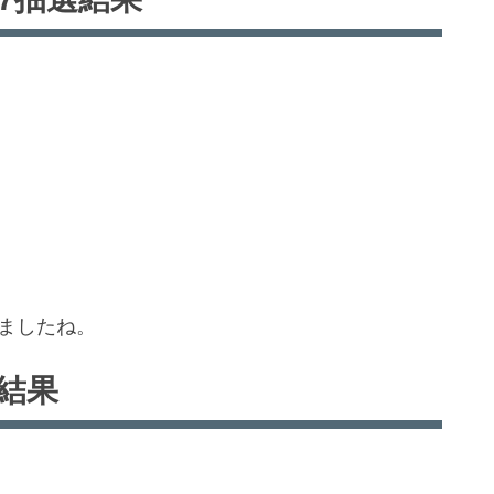
出ましたね。
想結果
。