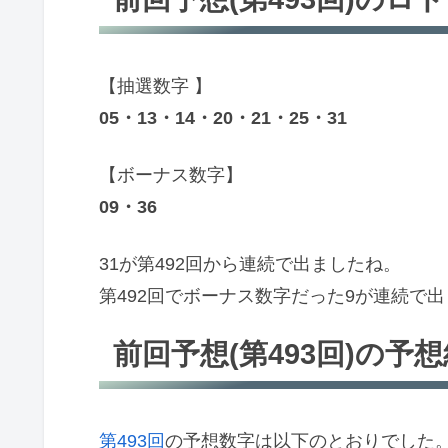
【抽選数字 】
05・13・14・20・21・25・31
【ボーナス数字】
09・36
31が第492回から連続で出ましたね。
第492回でボーナス数字だった9が連続で
前回予想(第493回)の予
第493回
の予想数字は以下のとおりでした