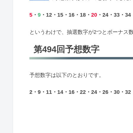
5
・
9
・12・15・16・18・
20
・24・33・34
というわけで、抽選数字が2つとボーナス
第494回予想数字
予想数字は以下のとおりです。
2・9・11・14・16・22・24・26・30・32