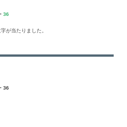
・
36
数字が当たりました。
・36