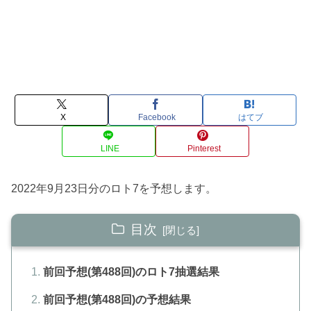
X
Facebook
はてブ
LINE
Pinterest
2022年9月23日分のロト7を予想します。
目次
前回予想(第488回)のロト7抽選結果
前回予想(第488回)の予想結果