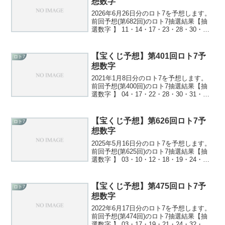
想数字
2026年6月26日分のロト7を予想します。
前回予想(第682回)のロト7抽選結果【抽
選数字 】 11・14・17・23・28・30・
36【ボーナス数字】12・20第681回で抽
選数字だった12が第682回ではボーナス数
字でしたね。第681...
【宝くじ予想】第401回ロト7予
ロト7
想数字
2021年1月8日分のロト7を予想します。
前回予想(第400回)のロト7抽選結果【抽
選数字 】 04・17・22・28・30・31・
35【ボーナス数字】25・34第399回でボ
ーナス数字だった4が第400回では抽選数
字でしたね。前回予想(第...
【宝くじ予想】第626回ロト7予
ロト7
想数字
2025年5月16日分のロト7を予想します。
前回予想(第625回)のロト7抽選結果【抽
選数字 】 03・10・12・18・19・24・
32【ボーナス数字】04・15第624回で抽
選数字だった15が第625回ではボーナス数
字でしたね。第624...
【宝くじ予想】第475回ロト7予
ロト7
想数字
2022年6月17日分のロト7を予想します。
前回予想(第474回)のロト7抽選結果【抽
選数字 】 03・17・19・21・24・32・