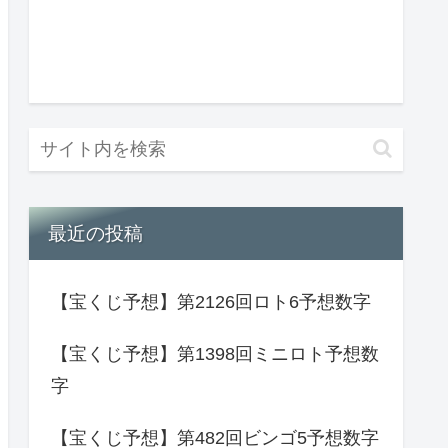
最近の投稿
【宝くじ予想】第2126回ロト6予想数字
【宝くじ予想】第1398回ミニロト予想数
字
【宝くじ予想】第482回ビンゴ5予想数字