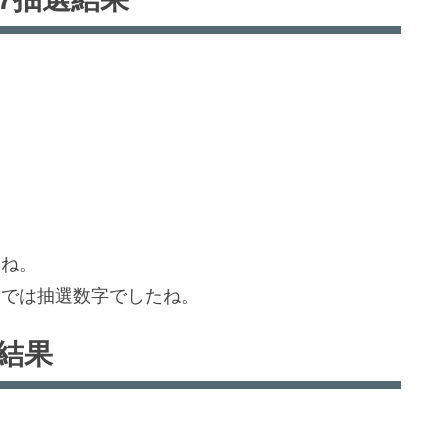
たね。
2回では抽選数字でしたね。
想結果
。