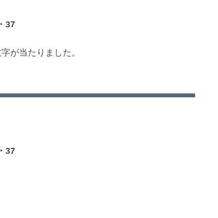
・37
数字が当たりました。
・37