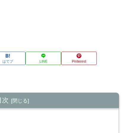
はてブ
LINE
Pinterest
目次