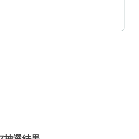
ト7抽選結果