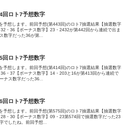
4回ロト7予想数字
ト7を予想します。前回予想(第443回)のロト7抽選結果【抽選数字
8・32・36【ボーナス数字】23・2432が第442回から連続で出ま
数字だった36が第...
5回ロト7予想数字
ト7を予想します。前回予想(第414回)のロト7抽選結果【抽選数字
5・36・37【ボーナス数字】14・203と16が第413回から連続で
ナス数字だった36...
6回ロト7予想数字
ト7を予想します。前回予想(第575回)のロト7抽選結果【抽選数字
5・28・30【ボーナス数字】09・23第574回で抽選数字だった23
字でしたね。前回予想...