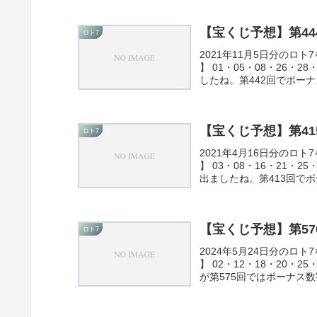
【宝くじ予想】第44
ロト7
2021年11月5日分のロ
】 01・05・08・26・2
したね。第442回でボーナス
【宝くじ予想】第41
ロト7
2021年4月16日分のロ
】 03・08・16・21・2
出ましたね。第413回でボー
【宝くじ予想】第57
ロト7
2024年5月24日分のロ
】 02・12・18・20・2
が第575回ではボーナス数