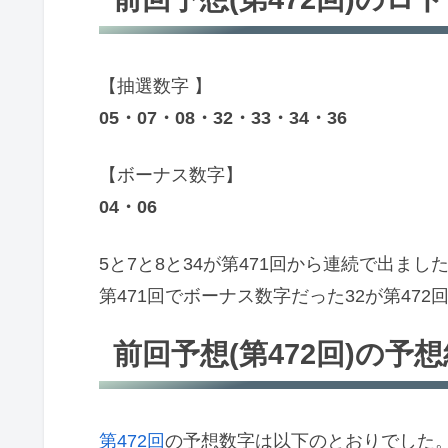
【抽選数字 】
05・07・08・32・33・34・36
【ボーナス数字】
04・06
5と7と8と34が第471回から連続で出まし
第471回でボーナス数字だった32が第47
前回予想(第472回)の予
第472回
の予想数字は以下のとおりでした