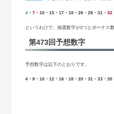
4
・
7
・10・15・17・18・26・28・31・
32
というわけで、抽選数字が2つとボーナス
第473回予想数字
予想数字は以下のとおりです。
4・9・10・12・16・18・20・31・33・35