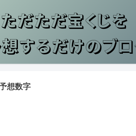
7予想数字