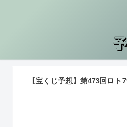
【宝くじ予想】第473回ロト