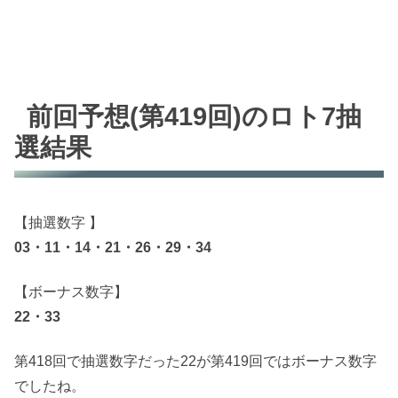
前回予想(第419回)のロト7抽
選結果
【抽選数字 】
03・11・14・21・26・29・34
【ボーナス数字】
22・33
第418回で抽選数字だった22が第419回ではボーナス数字
でしたね。