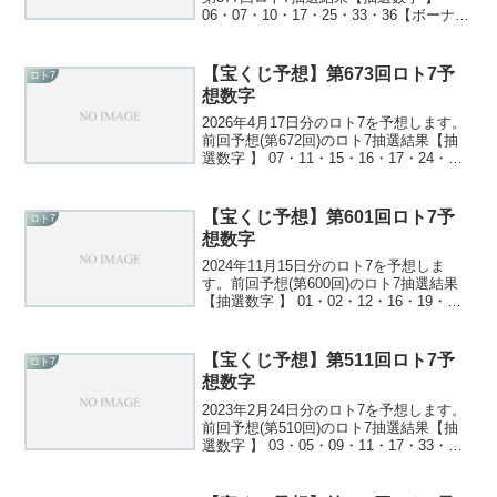
06・07・10・17・25・33・36【ボーナス
数字】27・326と17が第376回から連続で
出ましたね。第376回でボーナス数字だっ
た10が第377回で...
【宝くじ予想】第673回ロト7予
ロト7
想数字
2026年4月17日分のロト7を予想します。
前回予想(第672回)のロト7抽選結果【抽
選数字 】 07・11・15・16・17・24・
33【ボーナス数字】06・097と16と33が
第671回から連続で出ましたね。前回予想
(第672回)の予想...
【宝くじ予想】第601回ロト7予
ロト7
想数字
2024年11月15日分のロト7を予想しま
す。前回予想(第600回)のロト7抽選結果
【抽選数字 】 01・02・12・16・19・
29・32【ボーナス数字】09・3716と19が
第599回から連続で出ましたね。第599回
でボーナス数字だった...
【宝くじ予想】第511回ロト7予
ロト7
想数字
2023年2月24日分のロト7を予想します。
前回予想(第510回)のロト7抽選結果【抽
選数字 】 03・05・09・11・17・33・
37【ボーナス数字】04・2233が第509回
から連続で出ましたね。第509回でボーナ