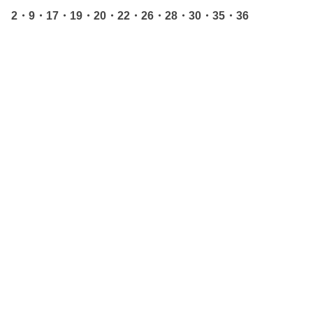
2・9・17・19・20・22・26・28・30・35・36