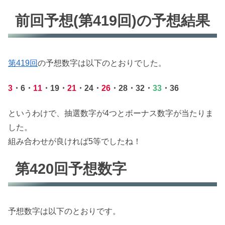
前回予想(第419回)の予想結果
第419回
の予想数字は以下のとおりでした。
3
・6・
11
・19・
21
・24・
26
・28・32・
33
・36
というわけで、抽選数字が4つとボーナス数字が当たりま
した。
組み合わせが良ければ5等でしたね！
第420回予想数字
予想数字は以下のとおりです。