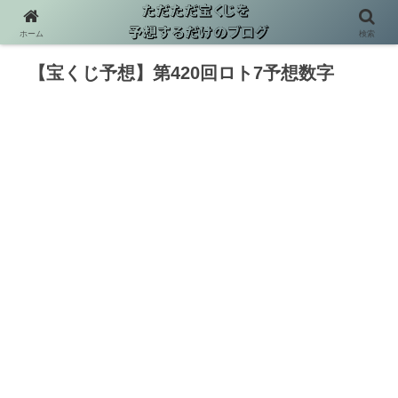
ホーム
検索
【宝くじ予想】第420回ロト7予想数字