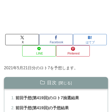
X
Facebook
はてブ
LINE
Pinterest
2021年5月21日分のロト7を予想します。
目次
前回予想(第419回)のロト7抽選結果
前回予想(第419回)の予想結果