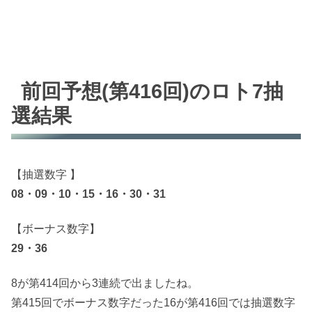
前回予想(第416回)のロト7抽
選結果
【抽選数字 】
08・09・10・15・16・30・31
【ボーナス数字】
29・36
8が第414回から3連続で出ましたね。
第415回でボーナス数字だった16が第416回では抽選数字