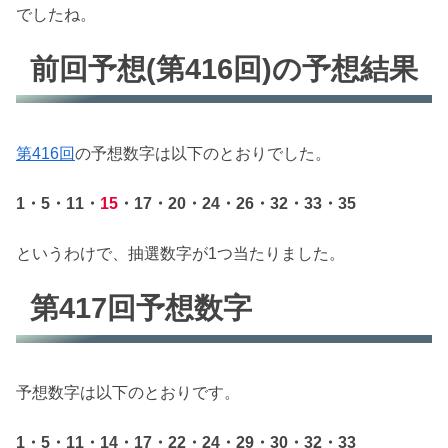
でしたね。
前回予想(第416回)の予想結果
第416回
の予想数字は以下のとおりでした。
1・5・11・
15
・17・20・24・26・32・33・35
というわけで、抽選数字が1つ当たりました。
第417回予想数字
予想数字は以下のとおりです。
1・5・11・14・17・22・24・29・30・32・33