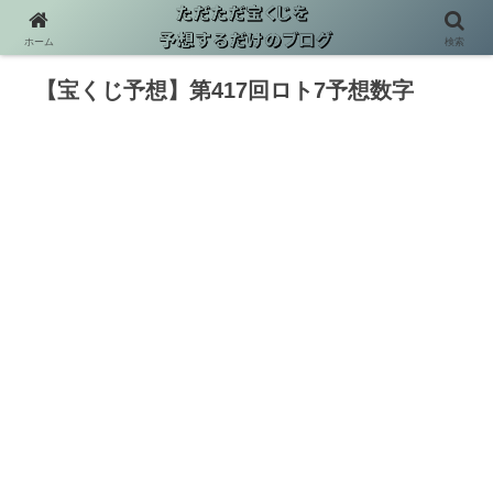
ホーム
検索
【宝くじ予想】第417回ロト7予想数字