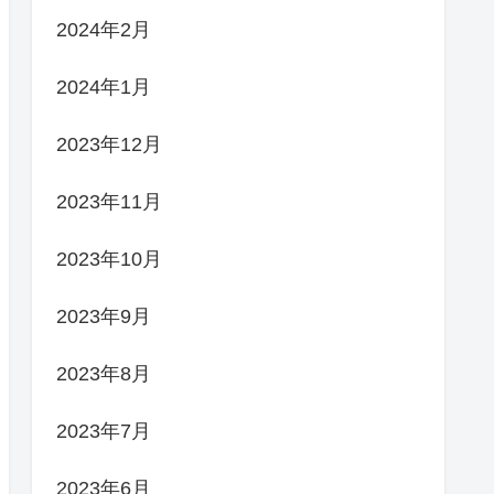
2024年2月
2024年1月
2023年12月
2023年11月
2023年10月
2023年9月
2023年8月
2023年7月
2023年6月