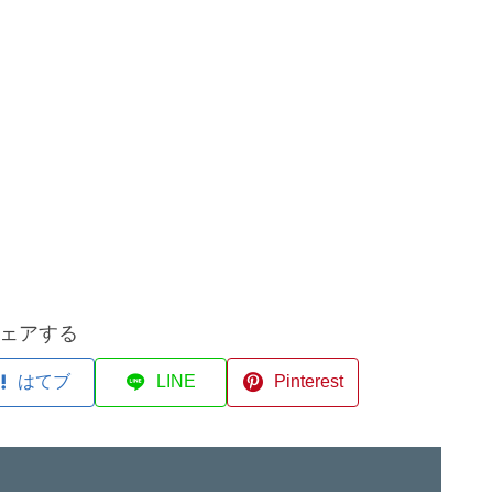
ェアする
はてブ
LINE
Pinterest