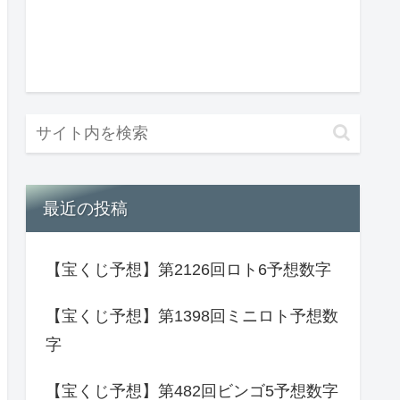
最近の投稿
【宝くじ予想】第2126回ロト6予想数字
【宝くじ予想】第1398回ミニロト予想数
字
【宝くじ予想】第482回ビンゴ5予想数字