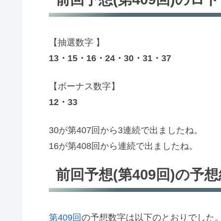
【抽選数字 】
13・15・16・24・30・31・37
【ボーナス数字】
12・33
30が第407回から3連続で出ましたね。
16が第408回から連続で出ましたね。
前回予想(第409回)の予
第409回
の予想数字は以下のとおりでした