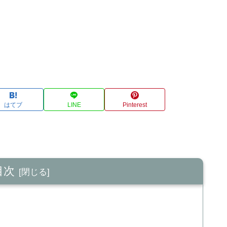
はてブ
LINE
Pinterest
目次