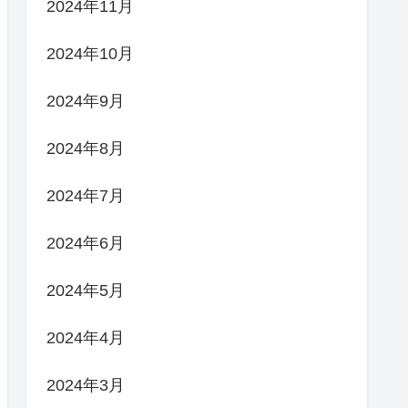
2024年11月
2024年10月
2024年9月
2024年8月
2024年7月
2024年6月
2024年5月
2024年4月
2024年3月