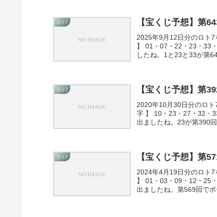
【宝くじ予想】第64
ロト7
2025年9月12日分のロ
】 01・07・22・23・3
したね。1と23と33が第64
【宝くじ予想】第39
ロト7
2020年10月30日分の
字 】 10・23・27・32
出ましたね。23が第390回
【宝くじ予想】第57
ロト7
2024年4月19日分のロ
】 01・03・09・12・2
出ましたね。第569回でボー