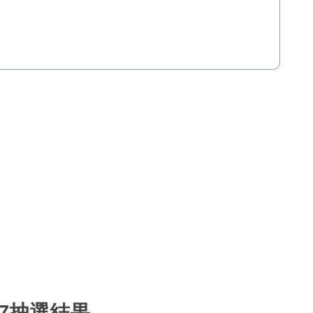
ト7抽選結果