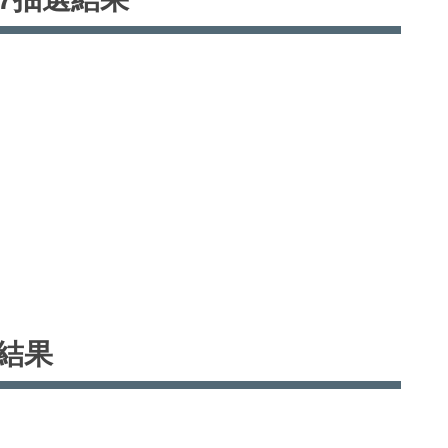
想結果
。