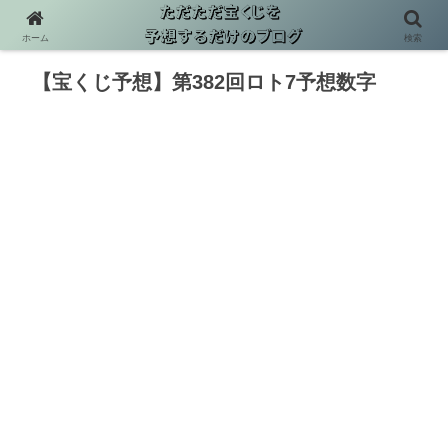
ホーム
検索
【宝くじ予想】第382回ロト7予想数字