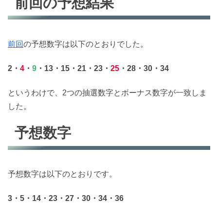
前回の予想結果
前回
の予想数字は以下のとおりでした。
2・
4
・
9
・13・15・21・23・
25
・28・30・34
というわけで、2つの抽選数字とボーナス数字が一致しま
した。
予想数字
予想数字は以下のとおりです。
3・5・14・23・27・30・34・36