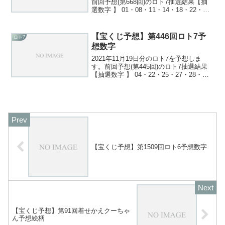
前回予想(第668回)のロト7抽選結果【抽
選数字 】 01・08・11・14・18・22・
29【ボーナス数字】19・3522が第664回
から5連続で出ましたね。29が第667回か
ら連続で出ましたね...
【宝くじ予想】第446回ロト7予
ロト7
想数字
2021年11月19日分のロト7を予想しま
す。前回予想(第445回)のロト7抽選結果
【抽選数字 】 04・22・25・27・28・
30・33【ボーナス数字】02・0327が第
444回から連続で出ましたね。第444回で
ボーナス数字だった25,...
【宝くじ予想】第1509回ロト6予想数字
【宝くじ予想】第91回着せかえクーちゃ
ん予想絵柄