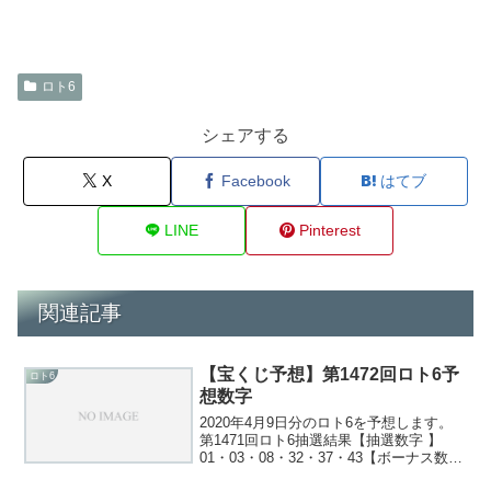
ロト6
シェアする
X
Facebook
はてブ
LINE
Pinterest
関連記事
【宝くじ予想】第1472回ロト6予
ロト6
想数字
2020年4月9日分のロト6を予想します。
第1471回ロト6抽選結果【抽選数字 】
01・03・08・32・37・43【ボーナス数
字】248は第1470回から連続で出ました