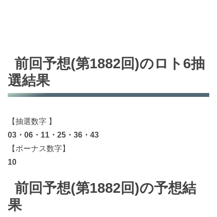
前回予想(第1882回)のロト6抽
選結果
【抽選数字 】
03・06・11・25・36・43
【ボーナス数字】
10
前回予想(第1882回)の予想結
果