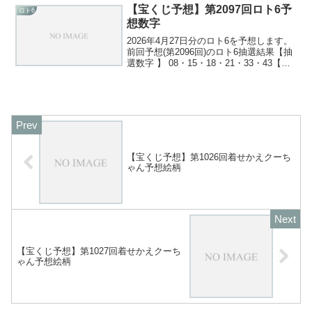
の予想結果第2042...
【宝くじ予想】第2097回ロト6予
ロト6
想数字
2026年4月27日分のロト6を予想します。
前回予想(第2096回)のロト6抽選結果【抽
選数字 】 08・15・18・21・33・43【ボ
ーナス数字】38前回予想(第2096回)の予
想結果第2096回の予想数字は以下のとお
りでした。5・8・...
【宝くじ予想】第1026回着せかえクーち
ゃん予想絵柄
【宝くじ予想】第1027回着せかえクーち
ゃん予想絵柄