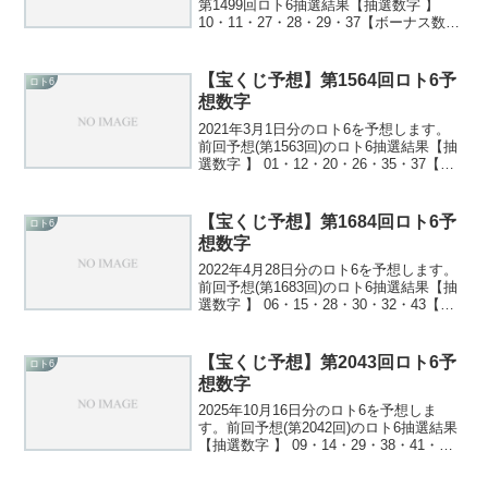
第1499回ロト6抽選結果【抽選数字 】
10・11・27・28・29・37【ボーナス数
字】1337が第1497回から3連続で出まし
たね。前回の予想結果前回の予想数字は
以下のとおりでした。2・4・...
【宝くじ予想】第1564回ロト6予
ロト6
想数字
2021年3月1日分のロト6を予想します。
前回予想(第1563回)のロト6抽選結果【抽
選数字 】 01・12・20・26・35・37【ボ
ーナス数字】0226が第1561回から3連続
で出ましたね。第1562回で抽選数字だっ
た2が第1563回で...
【宝くじ予想】第1684回ロト6予
ロト6
想数字
2022年4月28日分のロト6を予想します。
前回予想(第1683回)のロト6抽選結果【抽
選数字 】 06・15・28・30・32・43【ボ
ーナス数字】216が第1682回から連続で
出ましたね。第1682回で抽選数字だった
21が第1683回で...
【宝くじ予想】第2043回ロト6予
ロト6
想数字
2025年10月16日分のロト6を予想しま
す。前回予想(第2042回)のロト6抽選結果
【抽選数字 】 09・14・29・38・41・
43【ボーナス数字】1238が第2041回から
連続で出ましたね。前回予想(第2042回)