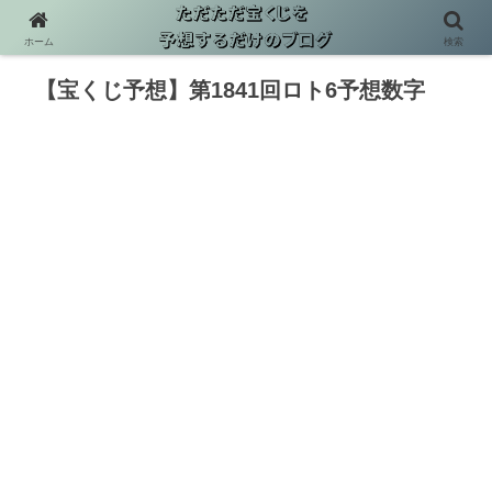
ホーム
検索
【宝くじ予想】第1841回ロト6予想数字