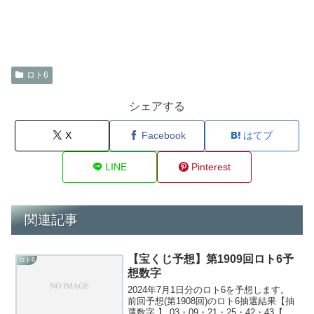
ロト6
シェアする
X
Facebook
はてブ
LINE
Pinterest
関連記事
【宝くじ予想】第1909回ロト6予
ロト6
想数字
2024年7月1日分のロト6を予想します。
前回予想(第1908回)のロト6抽選結果【抽
選数字 】 03・09・21・25・42・43【ボ