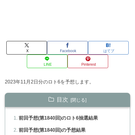
X
Facebook
はてブ
LINE
Pinterest
2023年11月2日分のロト6を予想します。
目次
前回予想(第1840回)のロト6抽選結果
前回予想(第1840回)の予想結果