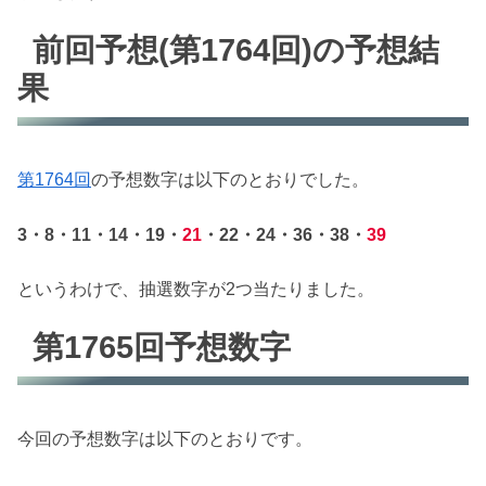
前回予想(第1764回)の予想結
果
第1764回
の予想数字は以下のとおりでした。
3・8・11・14・19・
21
・22・24・36・38・
39
というわけで、抽選数字が2つ当たりました。
第1765回予想数字
今回の予想数字は以下のとおりです。