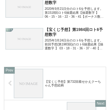
想数字
2020年9月21日分のロト6を予想します。
第1518回ロト6抽選結果【抽選数字 】
06・15・16・22・36・41【ボーナス数
字】2041が第1516回から3連続で出まし
たね。前回の予想結果前回の予想数字は
以下のとおりでした。4・7・...
【宝くじ予想】第1984回ロト6予
ロト6
想数字
2025年3月24日分のロト6を予想します。
前回予想(第1983回)のロト6抽選結果【抽
選数字 】 03・18・31・36・37・40【ボ
ーナス数字】23第1982回で抽選数字だっ
た23が第1983回ではボーナス数字でした
ね。前回予想(第1...
【宝くじ予想】第732回着せかえクーち
ゃん予想絵柄