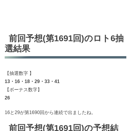
前回予想(第1691回)のロト6抽
選結果
【抽選数字 】
13・16・18・29・33・41
【ボーナス数字】
26
16と29が第1690回から連続で出ましたね。
前回予想(第1691回)の予想結