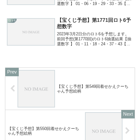
選数字 】 01・06・19・29・33・35【ボ
ーナス数字】26前回予想(第1936回)の予
想結果第1936回の予想数字は以下のとお
りでした。4・5・...
【宝くじ予想】第1771回ロト6予
ロト6
想数字
2023年3月2日分のロト6を予想します。
前回予想(第1770回)のロト6抽選結果【抽
選数字 】 01・11・18・24・37・43【ボ
ーナス数字】2811が第1769回から連続で
出ましたね。第1769回で抽選数字だった
28が第1770回で...
【宝くじ予想】第549回着せかえクーち
ゃん予想絵柄
【宝くじ予想】第550回着せかえクーち
ゃん予想絵柄