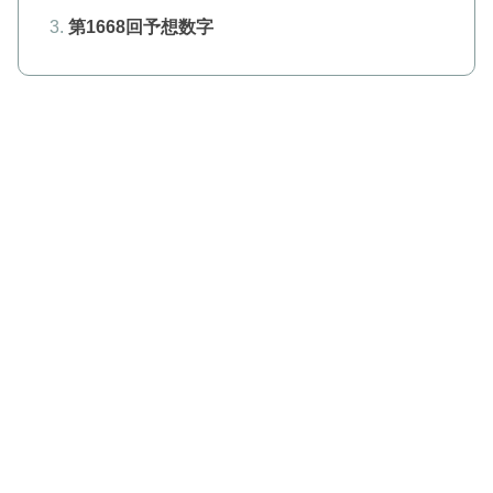
第1668回予想数字