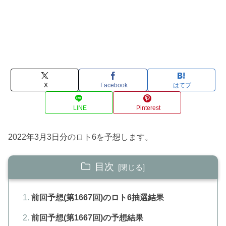
X
Facebook
はてブ
LINE
Pinterest
2022年3月3日分のロト6を予想します。
目次
前回予想(第1667回)のロト6抽選結果
前回予想(第1667回)の予想結果