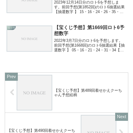
2023年12月14日分のロト6を予想しま
す。前回予想(第1852回)のロト6抽選結果
【抽選数字 】 15・16・24・26・35・
43【ボーナス数字】3816が第1851回から
連続で出ましたね。前回予想(第1852回)
の予想結果第1852...
【宝くじ予想】第1669回ロト6予
ロト6
想数字
2022年3月7日分のロト6を予想します。
前回予想(第1668回)のロト6抽選結果【抽
選数字 】 05・16・21・24・31・34【ボ
ーナス数字】295が第1667回から連続で
出ましたね。前回予想(第1668回)の予想
結果第1668回の予...
【宝くじ予想】第489回着せかえクーち
ゃん予想絵柄
【宝くじ予想】第490回着せかえクーち