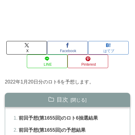
X
Facebook
はてブ
LINE
Pinterest
2022年1月20日分のロト6を予想します。
目次
前回予想(第1655回)のロト6抽選結果
前回予想(第1655回)の予想結果