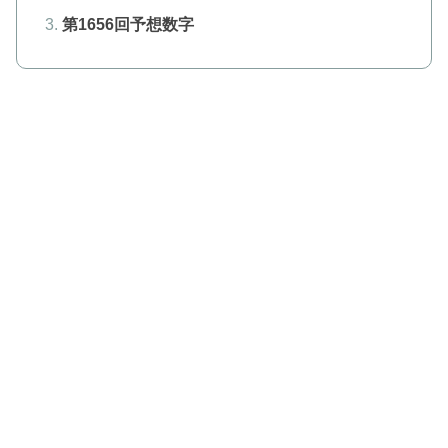
第1656回予想数字