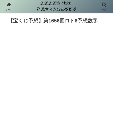
ホーム
検索
【宝くじ予想】第1656回ロト6予想数字