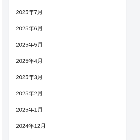
2025年7月
2025年6月
2025年5月
2025年4月
2025年3月
2025年2月
2025年1月
2024年12月