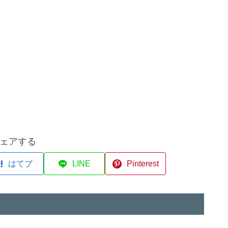
ェアする
はてブ
LINE
Pinterest