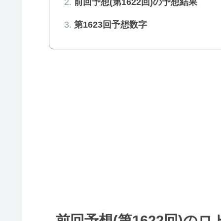
前回予想(第1622回)の予想結果
第1623回予想数字
前回予想(第1622回)の