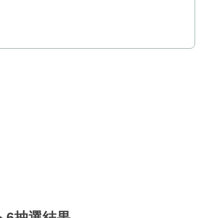
ロト6抽選結果