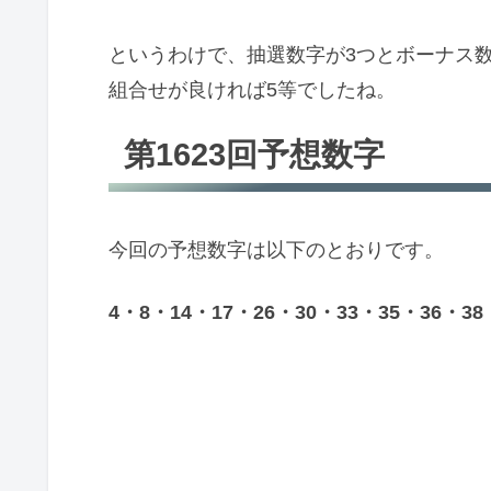
というわけで、抽選数字が3つとボーナス
組合せが良ければ5等でしたね。
第1623回予想数字
今回の予想数字は以下のとおりです。
4・8・14・17・26・30・33・35・36・38