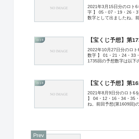
2021年3月15日分のロ
字 】 05・07・19・2
数字として出ましたね。前回予
【宝くじ予想】第17
ロト6
2022年10月27日分のロ
数字 】 01・21・24・
1735回の予想数字は以下の
【宝くじ予想】第16
ロト6
2021年8月9日分のロト
】 04・12・16・34・
ね。前回予想(第1609回)の