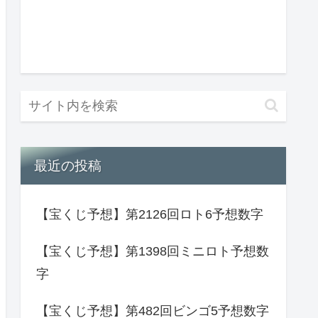
最近の投稿
【宝くじ予想】第2126回ロト6予想数字
【宝くじ予想】第1398回ミニロト予想数
字
【宝くじ予想】第482回ビンゴ5予想数字