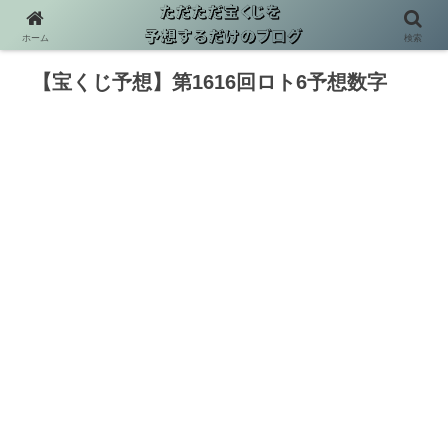
ホーム
検索
【宝くじ予想】第1616回ロト6予想数字