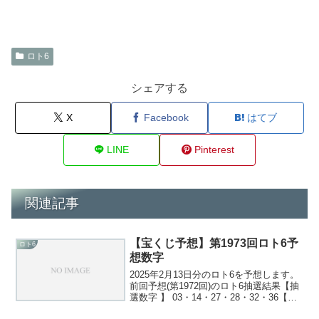
ロト6
シェアする
X
Facebook
はてブ
LINE
Pinterest
関連記事
【宝くじ予想】第1973回ロト6予
ロト6
想数字
2025年2月13日分のロト6を予想します。
前回予想(第1972回)のロト6抽選結果【抽
選数字 】 03・14・27・28・32・36【ボ
ーナス数字】1236が第1970回から3連続