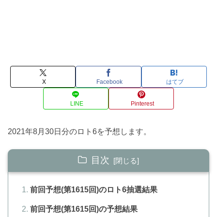
X
Facebook
はてブ
LINE
Pinterest
2021年8月30日分のロト6を予想します。
目次
前回予想(第1615回)のロト6抽選結果
前回予想(第1615回)の予想結果