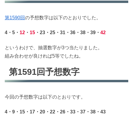
第1590回
の予想数字は以下のとおりでした。
4・5・
12
・
15
・23・25・31・36・38・39・
42
というわけで、抽選数字が3つ当たりました。
組み合わせが良ければ5等でしたね。
第1591回予想数字
今回の予想数字は以下のとおりです。
4・9・15・17・20・22・26・33・37・38・43