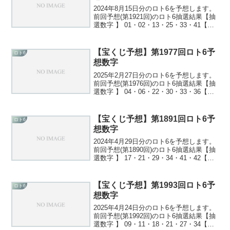
2024年8月15日分のロト6を予想します。
前回予想(第1921回)のロト6抽選結果【抽
選数字 】 01・02・13・25・33・41【ボ
ーナス数字】31第1920回で抽選数字だっ
た31が第1921回ではボーナス数字でした
ね。前回予想(第1...
【宝くじ予想】第1977回ロト6予
ロト6
想数字
2025年2月27日分のロト6を予想します。
前回予想(第1976回)のロト6抽選結果【抽
選数字 】 04・06・22・30・33・36【ボ
ーナス数字】02前回予想(第1976回)の予
想結果第1976回の予想数字は以下のとお
りでした。5・9・...
【宝くじ予想】第1891回ロト6予
ロト6
想数字
2024年4月29日分のロト6を予想します。
前回予想(第1890回)のロト6抽選結果【抽
選数字 】 17・21・29・34・41・42【ボ
ーナス数字】0221が第1889回から連続で
出ましたね。前回予想(第1890回)の予想
結果第1890回...
【宝くじ予想】第1993回ロト6予
ロト6
想数字
2025年4月24日分のロト6を予想します。
前回予想(第1992回)のロト6抽選結果【抽
選数字 】 09・11・18・21・27・34【ボ