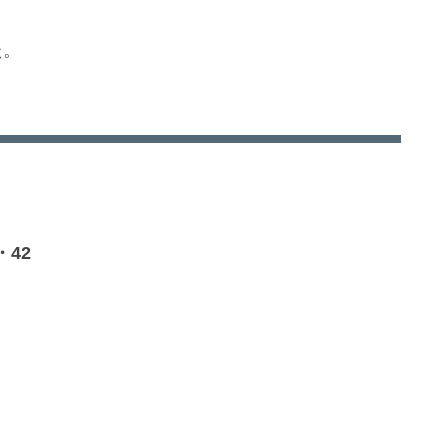
た。
・42