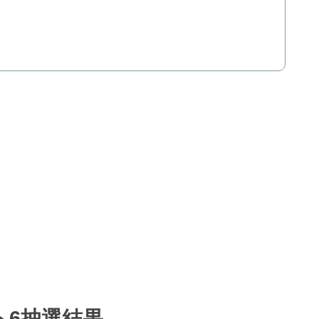
ロト6抽選結果