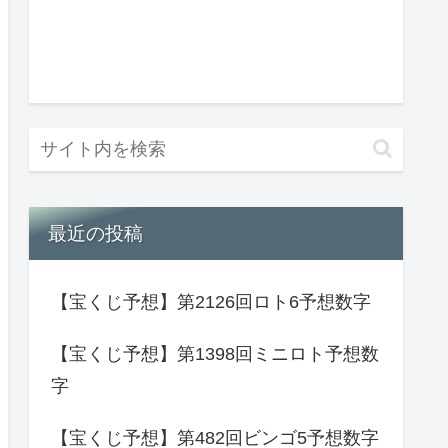
最近の投稿
【宝くじ予想】第2126回ロト6予想数字
【宝くじ予想】第1398回ミニロト予想数
字
【宝くじ予想】第482回ビンゴ5予想数字