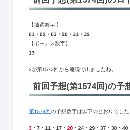
【抽選数字 】
01・02・03・20・31・32
【ボーナス数字】
13
2が第1573回から連続で出ましたね。
前回予想(第1574回)の予
第1574回
の予想数字は以下のとおりでした
3
・7・11・17・
20
・24・29・37・38・40