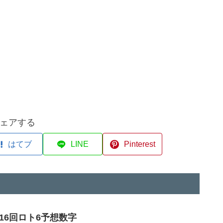
ェアする
はてブ
LINE
Pinterest
16回ロト6予想数字