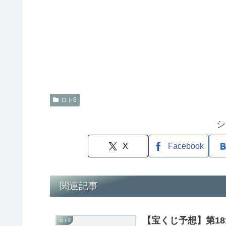
ロト6
シ
X
Facebook
関連記事
【宝くじ予想】第18
ロト6