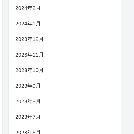
2024年2月
2024年1月
2023年12月
2023年11月
2023年10月
2023年9月
2023年8月
2023年7月
2023年6月