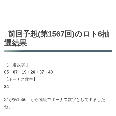
前回予想(第1567回)のロト6抽
選結果
【抽選数字 】
05・07・19・26・37・40
【ボーナス数字】
34
34が第1566回から連続でボーナス数字として出ました
ね。