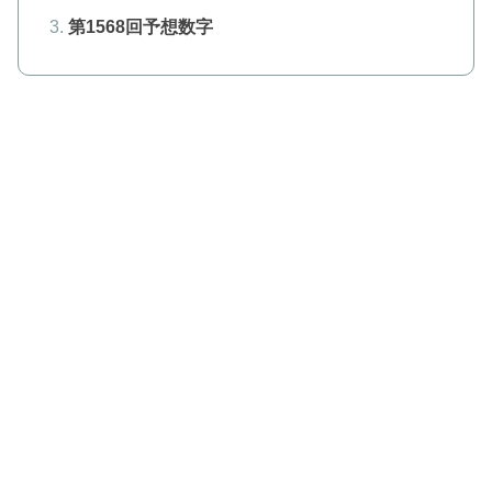
第1568回予想数字