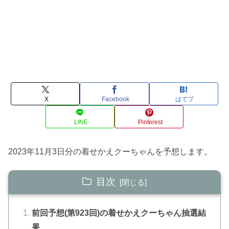
X
Facebook
はてブ
LINE
Pinterest
2023年11月3日分の着せかえクーちゃんを予想します。
目次
前回予想(第923回)の着せかえクーちゃん抽選結
果