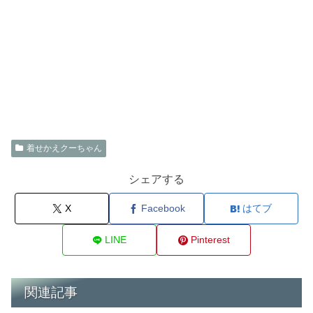
着せかえクーちゃん
シェアする
X
Facebook
はてブ
LINE
Pinterest
関連記事