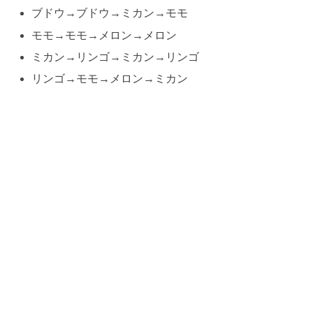
ブドウ→ブドウ→ミカン→モモ
モモ→モモ→メロン→メロン
ミカン→リンゴ→ミカン→リンゴ
リンゴ→モモ→メロン→ミカン