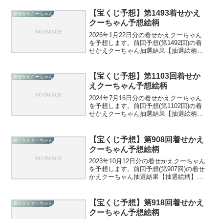
【宝くじ予想】第1493着せかえ
着せかえクーちゃん
クーちゃん予想絵柄
2026年1月22日分の着せかえクーちゃん
を予想します。前回予想(第1492回)の着
せかえクーちゃん抽選結果【抽選絵柄】
メロン→メロン→リンゴ→ミカン前回予
想(第1492回)の予想結果第1492回の予想
絵柄は以下のとおりでした。リンゴ→ブ
【宝くじ予想】第1103回着せか
着せかえクーちゃん
ド...
えクーちゃん予想絵柄
2024年7月16日分の着せかえクーちゃん
を予想します。前回予想(第1102回)の着
せかえクーちゃん抽選結果【抽選絵柄】
リンゴ→ミカン→ブドウ→モモ前回予想
(第1102回)の予想結果第1102回の予想絵
柄は以下のとおりでした。リンゴ→モモ
【宝くじ予想】第908回着せかえ
着せかえクーちゃん
→...
クーちゃん予想絵柄
2023年10月12日分の着せかえクーちゃん
を予想します。前回予想(第907回)の着せ
かえクーちゃん抽選結果【抽選絵柄】モ
モ→モモ→ミカン→メロン前回予想(第
907回)の予想結果第907回の予想絵柄は以
下のとおりでした。メロン→モモ→リン
【宝くじ予想】第918回着せかえ
着せかえクーちゃん
ゴ...
クーちゃん予想絵柄