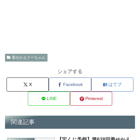
着せかえクーちゃん
シェアする
X
Facebook
はてブ
LINE
Pinterest
関連記事
【宝くじ予想】第628回着せかえ