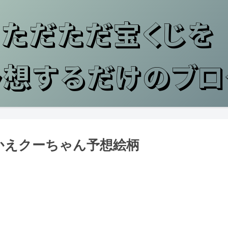
かえクーちゃん予想絵柄