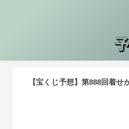
【宝くじ予想】第888回着せ