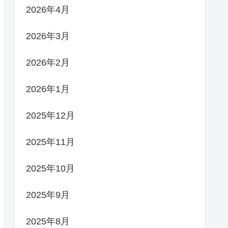
2026年4月
2026年3月
2026年2月
2026年1月
2025年12月
2025年11月
2025年10月
2025年9月
2025年8月