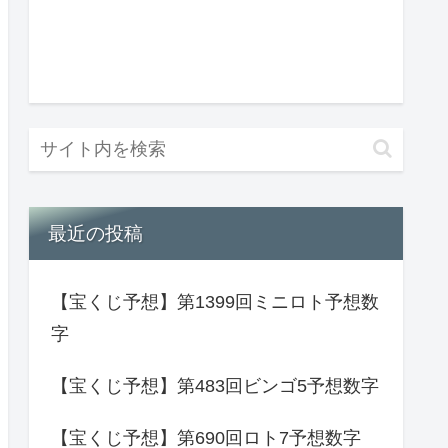
最近の投稿
【宝くじ予想】第1399回ミニロト予想数
字
【宝くじ予想】第483回ビンゴ5予想数字
【宝くじ予想】第690回ロト7予想数字