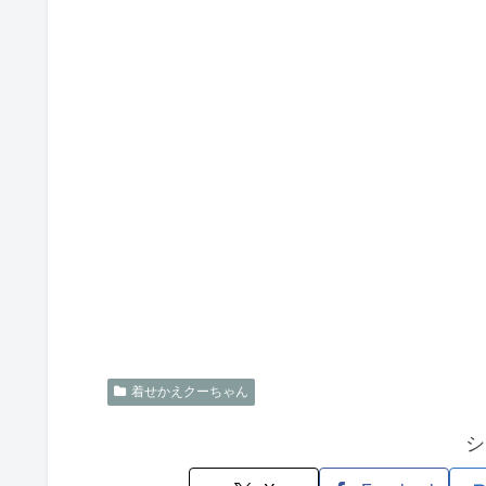
着せかえクーちゃん
シ