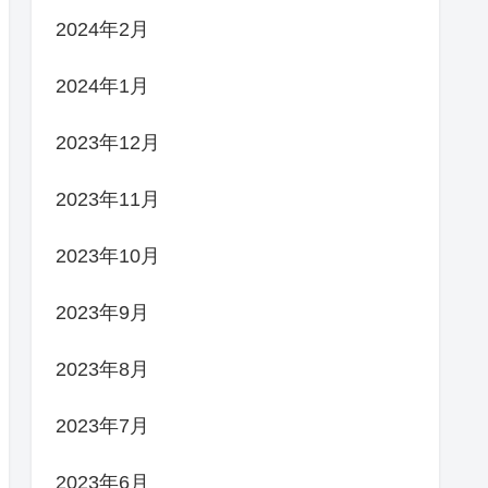
2024年2月
2024年1月
2023年12月
2023年11月
2023年10月
2023年9月
2023年8月
2023年7月
2023年6月