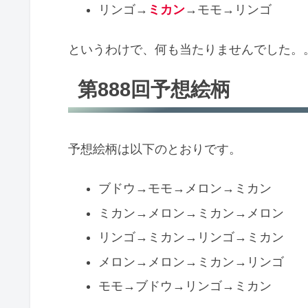
リンゴ→
ミカン
→モモ→リンゴ
というわけで、何も当たりませんでした。
第888回予想絵柄
予想絵柄は以下のとおりです。
ブドウ→モモ→メロン→ミカン
ミカン→メロン→ミカン→メロン
リンゴ→ミカン→リンゴ→ミカン
メロン→メロン→ミカン→リンゴ
モモ→ブドウ→リンゴ→ミカン