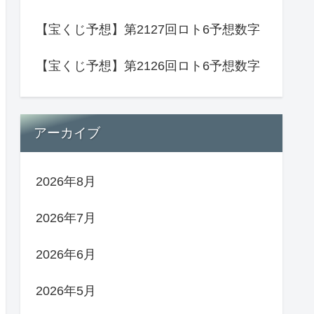
【宝くじ予想】第2127回ロト6予想数字
【宝くじ予想】第2126回ロト6予想数字
アーカイブ
2026年8月
2026年7月
2026年6月
2026年5月