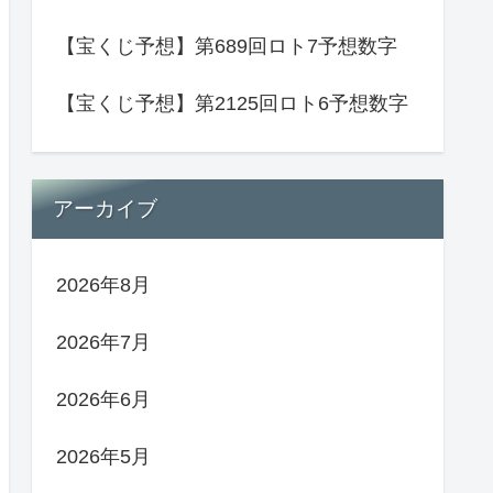
【宝くじ予想】第689回ロト7予想数字
【宝くじ予想】第2125回ロト6予想数字
アーカイブ
2026年8月
2026年7月
2026年6月
2026年5月