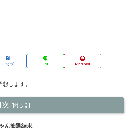
はてブ
LINE
Pinterest
を予想します。
目次
ちゃん抽選結果