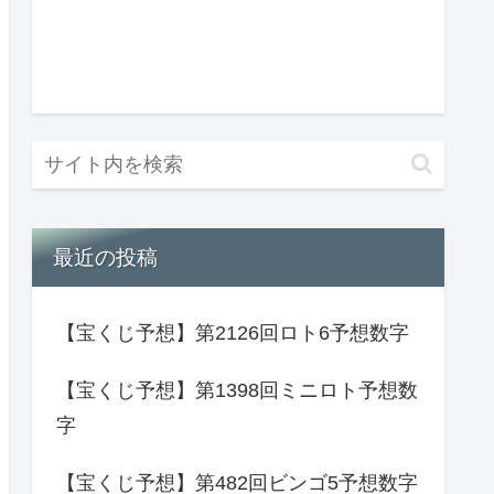
最近の投稿
【宝くじ予想】第2126回ロト6予想数字
【宝くじ予想】第1398回ミニロト予想数
字
【宝くじ予想】第482回ビンゴ5予想数字