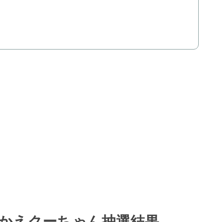
着せかえクーちゃん抽選結果