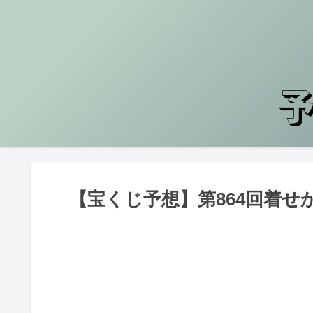
【宝くじ予想】第864回着せ