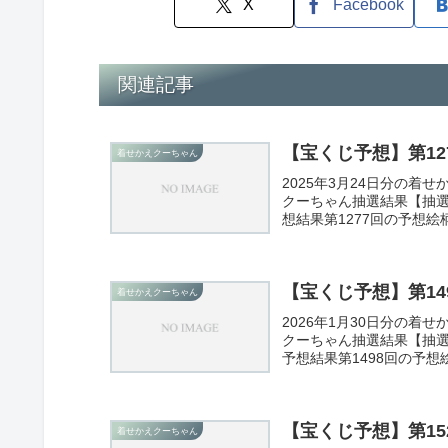
X
Facebook
関連記事
【宝くじ予想】第1
着せかえクーちゃん
2025年3月24日分の着
クーちゃん抽選結果【抽選
想結果第1277回の予想絵
【宝くじ予想】第1
着せかえクーちゃん
2026年1月30日分の着
クーちゃん抽選結果【抽選
予想結果第1498回の予想
【宝くじ予想】第1
着せかえクーちゃん