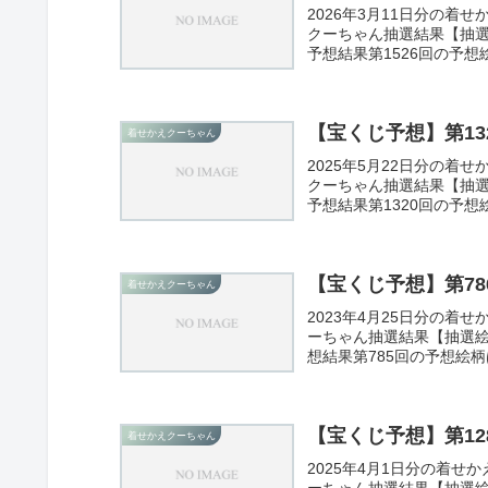
2026年3月11日分の着
クーちゃん抽選結果【抽選
予想結果第1526回の予想
【宝くじ予想】第1
着せかえクーちゃん
2025年5月22日分の着
クーちゃん抽選結果【抽選
予想結果第1320回の予想
【宝くじ予想】第7
着せかえクーちゃん
2023年4月25日分の着
ーちゃん抽選結果【抽選絵
想結果第785回の予想絵柄
【宝くじ予想】第1
着せかえクーちゃん
2025年4月1日分の着せ