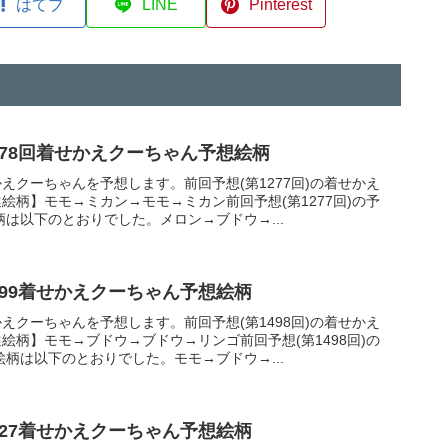
はてブ
LINE
Pinterest
278回着せかえクーちゃん予想絵柄
せかえクーちゃんを予想します。前回予想(第1277回)の着せかえ
絵柄】モモ→ミカン→モモ→ミカン前回予想(第1277回)の予
柄は以下のとおりでした。メロン→ブドウ→...
499着せかえクーちゃん予想絵柄
せかえクーちゃんを予想します。前回予想(第1498回)の着せかえ
絵柄】モモ→ブドウ→ブドウ→リンゴ前回予想(第1498回)の
絵柄は以下のとおりでした。モモ→ブドウ→...
527着せかえクーちゃん予想絵柄