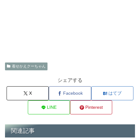
着せかえクーちゃん
シェアする
X
Facebook
はてブ
LINE
Pinterest
関連記事