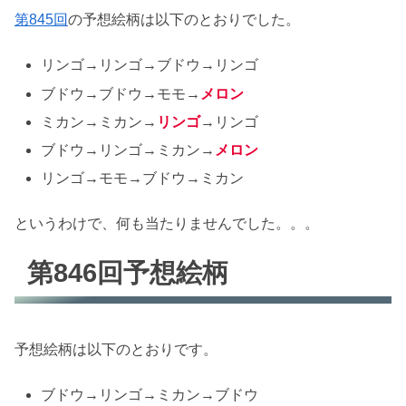
第845回
の予想絵柄は以下のとおりでした。
リンゴ→リンゴ→ブドウ→リンゴ
ブドウ→ブドウ→モモ→
メロン
ミカン→ミカン→
リンゴ
→リンゴ
ブドウ→リンゴ→ミカン→
メロン
リンゴ→モモ→ブドウ→ミカン
というわけで、何も当たりませんでした。。。
第846回予想絵柄
予想絵柄は以下のとおりです。
ブドウ→リンゴ→ミカン→ブドウ