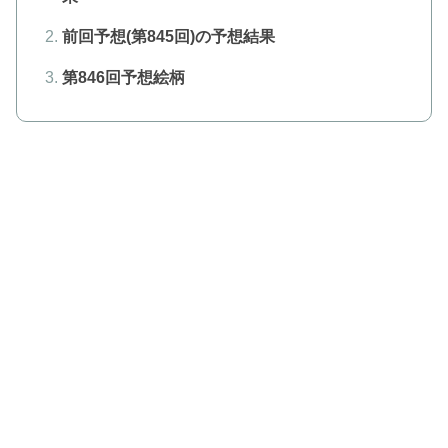
前回予想(第845回)の予想結果
第846回予想絵柄