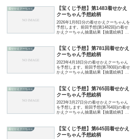
【宝くじ予想】第1483着せかえ
着せかえクーちゃん
クーちゃん予想絵柄
2026年1月8日分の着せかえクーちゃんを
予想します。前回予想(第1482回)の着せ
かえクーちゃん抽選結果【抽選絵柄】モ
モ→メロン→ブドウ→リンゴ前回予想(第
1482回)の予想結果第1482回の予想絵柄は
以下のとおりでした。ミカン→リンゴ
【宝くじ予想】第781回着せかえ
着せかえクーちゃん
→...
クーちゃん予想絵柄
2023年4月18日分の着せかえクーちゃん
を予想します。前回予想(第780回)の着せ
かえクーちゃん抽選結果【抽選絵柄】モ
モ→リンゴ→メロン→ミカン前回予想(第
780回)の予想結果第780回の予想絵柄は以
下のとおりでした。ブドウ→ブドウ→ブ
【宝くじ予想】第765回着せかえ
着せかえクーちゃん
ド...
クーちゃん予想絵柄
2023年3月27日分の着せかえクーちゃん
を予想します。前回予想(第764回)の着せ
かえクーちゃん抽選結果【抽選絵柄】ミ
カン→メロン→ミカン→ミカン前回予想
(第764回)の予想結果第764回の予想絵柄
は以下のとおりでした。メロン→リンゴ
【宝くじ予想】第645回着せかえ
着せかえクーちゃん
→ミ...
クーちゃん予想絵柄