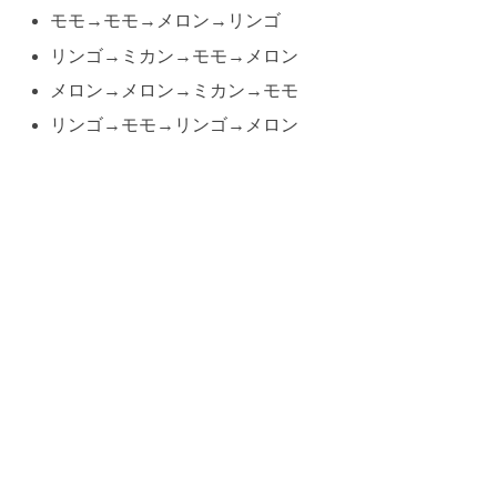
モモ→モモ→メロン→リンゴ
リンゴ→ミカン→モモ→メロン
メロン→メロン→ミカン→モモ
リンゴ→モモ→リンゴ→メロン