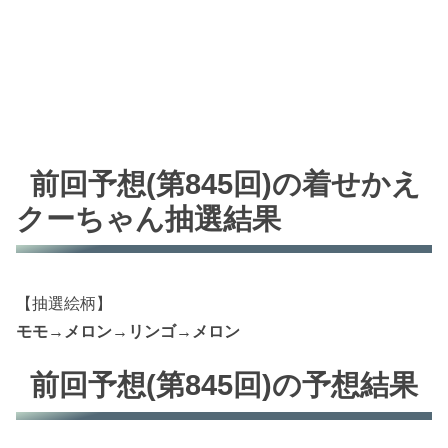
前回予想(第845回)の着せかえ
クーちゃん抽選結果
【抽選絵柄】
モモ→メロン→リンゴ→メロン
前回予想(第845回)の予想結果