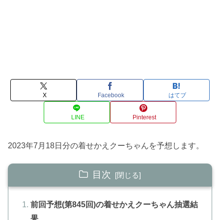
X
Facebook
はてブ
LINE
Pinterest
2023年7月18日分の着せかえクーちゃんを予想します。
目次
前回予想(第845回)の着せかえクーちゃん抽選結
果