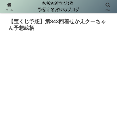
ホーム
検索
【宝くじ予想】第843回着せかえクーちゃ
ん予想絵柄