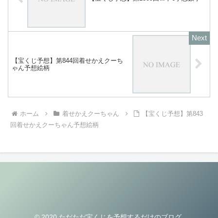
【宝くじ予想】第844回着せかえクーち
ゃん予想絵柄
ホーム
着せかえクーちゃん
【宝くじ予想】第843
回着せかえクーちゃん予想絵柄
© 2020 ただただ宝くじを予想するだけのブログ.