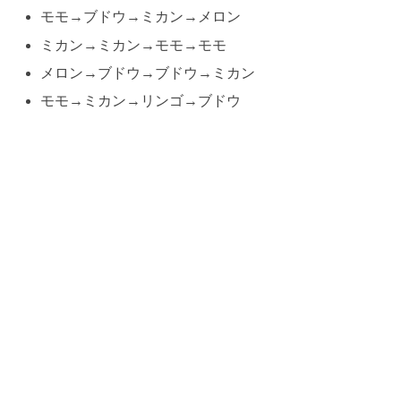
モモ→ブドウ→ミカン→メロン
ミカン→ミカン→モモ→モモ
メロン→ブドウ→ブドウ→ミカン
モモ→ミカン→リンゴ→ブドウ