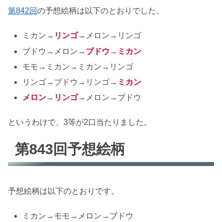
第842回
の予想絵柄は以下のとおりでした。
ミカン→
リンゴ
→メロン→リンゴ
ブドウ→メロン→
ブドウ
→
ミカン
モモ→ミカン→ミカン→リンゴ
リンゴ→ブドウ→リンゴ→
ミカン
メロン
→
リンゴ
→メロン→ブドウ
というわけで、3等が2口当たりました。
第843回予想絵柄
予想絵柄は以下のとおりです。
ミカン→モモ→メロン→ブドウ