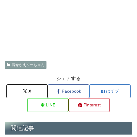
着せかえクーちゃん
シェアする
X
Facebook
はてブ
LINE
Pinterest
関連記事