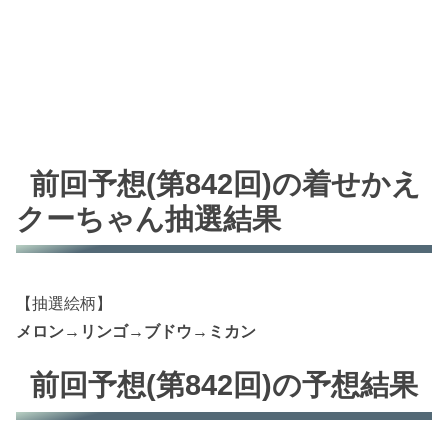
前回予想(第842回)の着せかえ
クーちゃん抽選結果
【抽選絵柄】
メロン→リンゴ→ブドウ→ミカン
前回予想(第842回)の予想結果