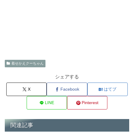
着せかえクーちゃん
シェアする
X
Facebook
はてブ
LINE
Pinterest
関連記事