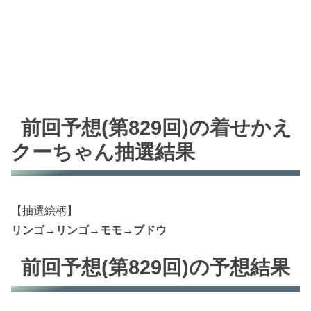
前回予想(第829回)の着せかえ
クーちゃん抽選結果
【抽選絵柄】
リンゴ→リンゴ→モモ→ブドウ
前回予想(第829回)の予想結果