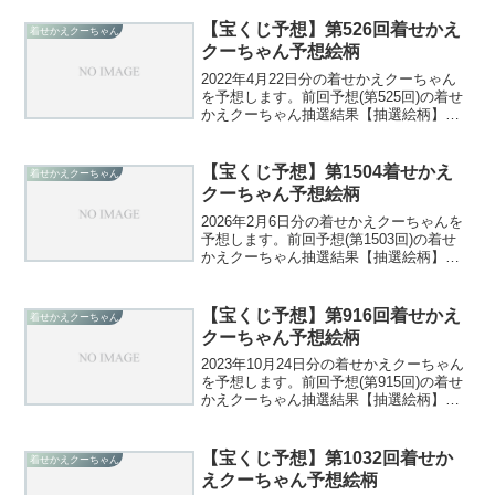
【宝くじ予想】第526回着せかえ
着せかえクーちゃん
クーちゃん予想絵柄
2022年4月22日分の着せかえクーちゃん
を予想します。前回予想(第525回)の着せ
かえクーちゃん抽選結果【抽選絵柄】ミ
カン→モモ→モモ→メロン前回予想(第
525回)の予想結果第525回の予想絵柄は以
下のとおりでした。メロン→モモ→リン
【宝くじ予想】第1504着せかえ
着せかえクーちゃん
ゴ→...
クーちゃん予想絵柄
2026年2月6日分の着せかえクーちゃんを
予想します。前回予想(第1503回)の着せ
かえクーちゃん抽選結果【抽選絵柄】メ
ロン→メロン→リンゴ→ブドウ前回予想
(第1503回)の予想結果第1503回の予想絵
柄は以下のとおりでした。ブドウ→ブド
【宝くじ予想】第916回着せかえ
着せかえクーちゃん
ウ...
クーちゃん予想絵柄
2023年10月24日分の着せかえクーちゃん
を予想します。前回予想(第915回)の着せ
かえクーちゃん抽選結果【抽選絵柄】ミ
カン→ミカン→モモ→リンゴ前回予想(第
915回)の予想結果第915回の予想絵柄は以
下のとおりでした。ミカン→リンゴ→
【宝くじ予想】第1032回着せか
着せかえクーちゃん
モ...
えクーちゃん予想絵柄