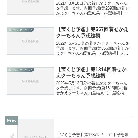
2021年3月18日分の着せかえクーちゃん
を予想します。前回予想(第239回)の着せ
かえクーちゃん抽選結果【抽選絵柄】リ
ンゴ→リンゴ→ミカン→ミカン前回予想
(第239回)の予想結果第239回の予想絵柄
は以下のとおりでした。ブドウ→ミカン
【宝くじ予想】第557回着せかえ
着せかえクーちゃん
→モ...
クーちゃん予想絵柄
2022年6月6日分の着せかえクーちゃんを
予想します。前回予想(第556回)の着せか
えクーちゃん抽選結果【抽選絵柄】メロ
ン→リンゴ→メロン→リンゴ前回予想(第
556回)の予想結果第556回の予想絵柄は以
下のとおりでした。モモ→メロン→リン
【宝くじ予想】第1314回着せか
着せかえクーちゃん
ゴ...
えクーちゃん予想絵柄
2025年5月13日分の着せかえクーちゃん
を予想します。前回予想(第1313回)の着
せかえクーちゃん抽選結果【抽選絵柄】
モモ→ミカン→リンゴ→メロン前回予想
(第1313回)の予想結果第1313回の予想絵
柄は以下のとおりでした。ブドウ→ブド
ウ...
【宝くじ予想】第1237回ミニロト予想数