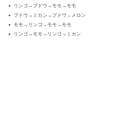
リンゴ→ブドウ→モモ→モモ
ブドウ→ミカン→ブドウ→メロン
モモ→リンゴ→モモ→モモ
リンゴ→モモ→リンゴ→ミカン